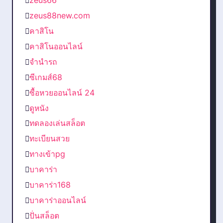
zeus66
zeus88new.com
คาสิโน
คาสิโนออนไลน์
จำนำรถ
ซีเกมส์68
ซื้อหวยออนไลน์ 24
ดูหนัง
ทดลองเล่นสล็อต
ทะเบียนสวย
ทางเข้าpg
บาคาร่า
บาคาร่า168
บาคาร่าออนไลน์
ปั่นสล็อต