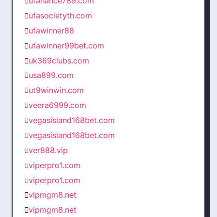
ufanance789.com
ufasocietyth.com
ufawinner88
ufawinner99bet.com
uk369clubs.com
usa899.com
ut9winwin.com
veera6999.com
vegasisland168bet.com
vegasisland168bet.com
ver888.vip
viperpro1.com
viperpro1.com
vipmgm8.net
vipmgm8.net