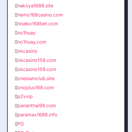
nakoya1688.site
nemo168casino.com
niseko168bet.com
no1huay
no1huay.com
okcasino
okcasino159.com
okcasino159.com
onesiamclub.site
onoplus168.com
p2vvip
pananthai99.com
paramax1688.info
PG