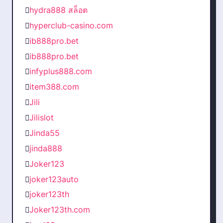
hydra888 สล็อต
hyperclub-casino.com
ib888pro.bet
ib888pro.bet
infyplus888.com
item388.com
Jili
Jilislot
Jinda55
jinda888
Joker123
joker123auto
joker123th
Joker123th.com