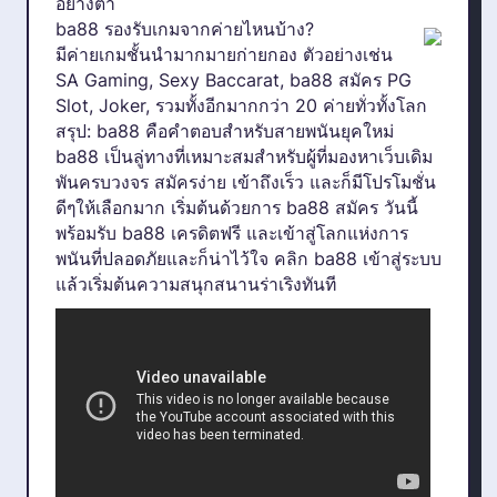
อย่างต่ำ
ba88 รองรับเกมจากค่ายไหนบ้าง?
มีค่ายเกมชั้นนำมากมายก่ายกอง ตัวอย่างเช่น
SA Gaming, Sexy Baccarat,
ba88 สมัคร
PG
Slot, Joker, รวมทั้งอีกมากกว่า 20 ค่ายทั่วทั้งโลก
สรุป: ba88 คือคำตอบสำหรับสายพนันยุคใหม่
ba88 เป็นลู่ทางที่เหมาะสมสำหรับผู้ที่มองหาเว็บเดิม
พันครบวงจร สมัครง่าย เข้าถึงเร็ว และก็มีโปรโมชั่น
ดีๆให้เลือกมาก เริ่มต้นด้วยการ ba88 สมัคร วันนี้
พร้อมรับ ba88 เครดิตฟรี และเข้าสู่โลกแห่งการ
พนันที่ปลอดภัยและก็น่าไว้ใจ คลิก ba88 เข้าสู่ระบบ
แล้วเริ่มต้นความสนุกสนานร่าเริงทันที