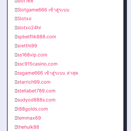
slot168
Slotgame666 เข้าสู่ระบบ
Slotxo
slotxo24hr
spbetflik888.com
sretthi99
ss168vip.com
ssc915casino.com
ssgame666 เข้าสู่ระบบ ล่าสุด
starrich99.com
stellabet789.com
sudyod888s.com
t88golds.com
temmax69
thehulk88