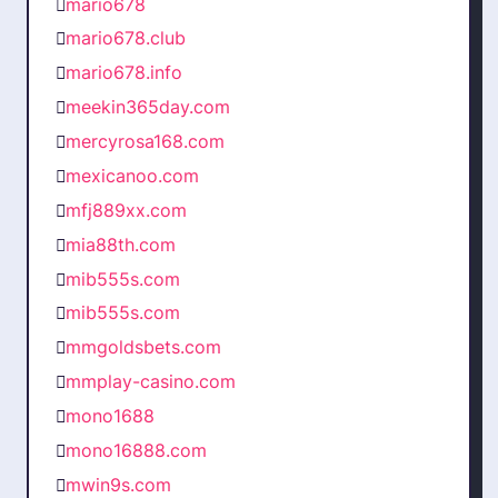
mario678
mario678.club
mario678.info
meekin365day.com
mercyrosa168.com
mexicanoo.com
mfj889xx.com
mia88th.com
mib555s.com
mib555s.com
mmgoldsbets.com
mmplay-casino.com
mono1688
mono16888.com
mwin9s.com