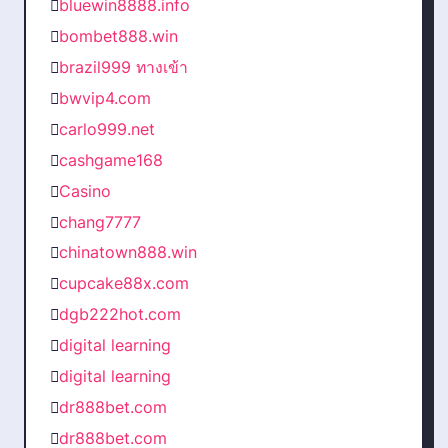
bluewin8888.info
bombet888.win
brazil999 ทางเข้า
bwvip4.com
carlo999.net
cashgame168
Casino
chang7777
chinatown888.win
cupcake88x.com
dgb222hot.com
digital learning
digital learning
dr888bet.com
dr888bet.com