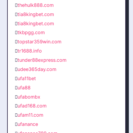
thehulk888.com
tia8kingbet.com
tia8kingbet.com
tkbpgg.com
topstar359win.com
tr1688.info
tunder88express.com
udee365day.com
ufa11bet
ufa88
ufabombx
ufad168.com
ufam11.com
ufanance