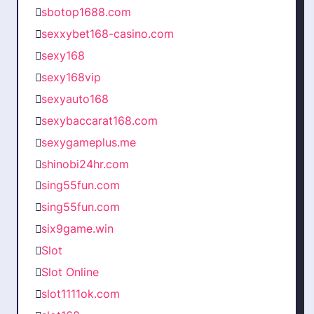
sbotop1688.com
sexxybet168-casino.com
sexy168
sexy168vip
sexyauto168
sexybaccarat168.com
sexygameplus.me
shinobi24hr.com
sing55fun.com
sing55fun.com
six9game.win
Slot
Slot Online
slot1111ok.com