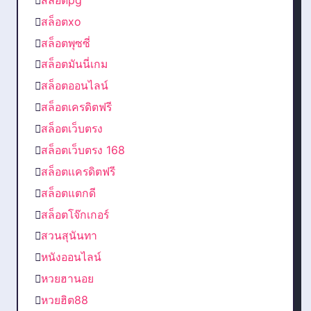
สล็อตpg
สล็อตxo
สล็อตพุซซี่
สล็อตมันนี่เกม
สล็อตออนไลน์
สล็อตเครดิตฟรี
สล็อตเว็บตรง
สล็อตเว็บตรง 168
สล็อตเเครดิตฟรี
สล็อตแตกดี
สล็อตโจ๊กเกอร์
สวนสุนันทา
หนังออนไลน์
หวยฮานอย
หวยฮิต88