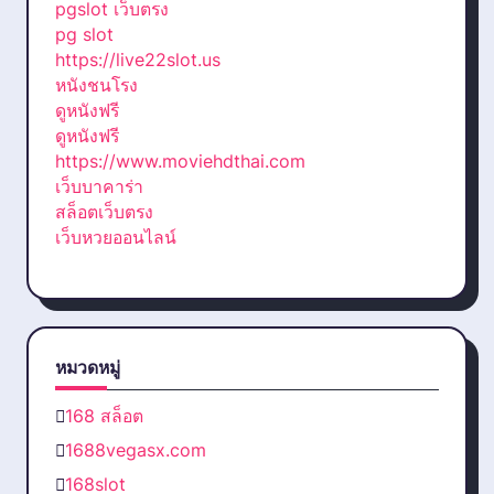
pgslot เว็บตรง
pg slot
https://live22slot.us
หนังชนโรง
ดูหนังฟรี
ดูหนังฟรี
https://www.moviehdthai.com
เว็บบาคาร่า
สล็อตเว็บตรง
เว็บหวยออนไลน์
หมวดหมู่
168 สล็อต
1688vegasx.com
168slot