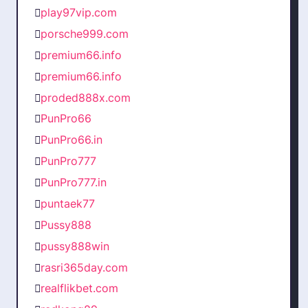
play97vip.com
porsche999.com
premium66.info
premium66.info
proded888x.com
PunPro66
PunPro66.in
PunPro777
PunPro777.in
puntaek77
Pussy888
pussy888win
rasri365day.com
realflikbet.com