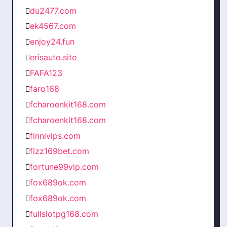
du2477.com
ek4567.com
enjoy24.fun
erisauto.site
FAFA123
faro168
fcharoenkit168.com
fcharoenkit168.com
finnivips.com
fizz169bet.com
fortune99vip.com
fox689ok.com
fox689ok.com
fullslotpg168.com