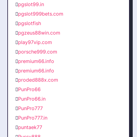
pgslot99.in
pgslot999bets.com
pgslotfish
pgzeus88win.com
play97vip.com
porsche999.com
premium66.info
premium66.info
proded888x.com
PunPro66
PunPro66.in
PunPro777
PunPro777.in
puntaek77
Pussy888