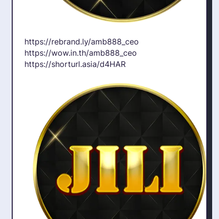
https://rebrand.ly/amb888_ceo
https://wow.in.th/amb888_ceo
https://shorturl.asia/d4HAR