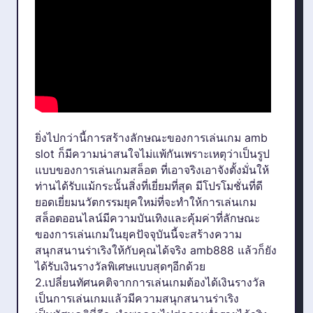
ยิ่งไปกว่านี้การสร้างลักษณะของการเล่นเกม amb
slot ก็มีความน่าสนใจไม่แพ้กันเพราะเหตุว่าเป็นรูป
แบบของการเล่นเกมสล็อต ที่เอาจริงเอาจังตั้งมั่นให้
ท่านได้รับแม้กระนั้นสิ่งที่เยี่ยมที่สุด มีโปรโมชั่นที่ดี
ยอดเยี่ยมนวัตกรรมยุคใหม่ที่จะทำให้การเล่นเกม
สล็อตออนไลน์มีความบันเทิงและคุ้มค่าที่ลักษณะ
ของการเล่นเกมในยุคปัจจุบันนี้จะสร้างความ
สนุกสนานร่าเริงให้กับคุณได้จริง
amb888
แล้วก็ยัง
ได้รับเงินรางวัลพิเศษแบบสุดๆอีกด้วย
2.เปลี่ยนทัศนคติจากการเล่นเกมต้องได้เงินรางวัล
เป็นการเล่นเกมแล้วมีความสนุกสนานร่าเริง