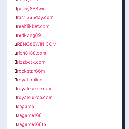
pussy888win
rasri365day.com
realflikbet.com
redkong89
RENO88WIN.COM
rich8188.com
rizzbetx.com
rockstar66m
royal online
royaleluxee.com
royaleluxee.com
sagame
sagame168
sagame168th