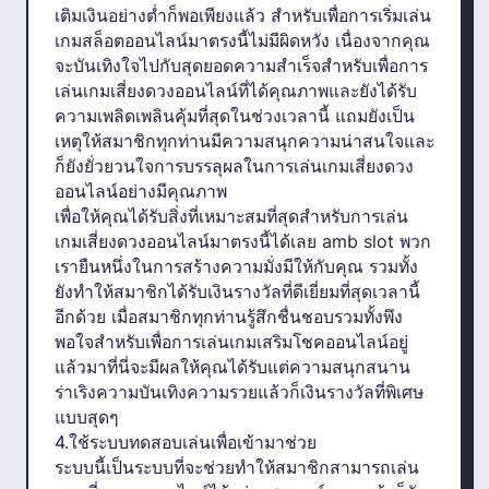
เติมเงินอย่างต่ำก็พอเพียงแล้ว สำหรับเพื่อการเริ่มเล่น
เกมสล็อตออนไลน์มาตรงนี้ไม่มีผิดหวัง เนื่องจากคุณ
จะบันเทิงใจไปกับสุดยอดความสำเร็จสำหรับเพื่อการ
เล่นเกมเสี่ยงดวงออนไลน์ที่ได้คุณภาพและยังได้รับ
ความเพลิดเพลินคุ้มที่สุดในช่วงเวลานี้ แถมยังเป็น
เหตุให้สมาชิกทุกท่านมีความสนุกความน่าสนใจและ
ก็ยังยั่วยวนใจการบรรลุผลในการเล่นเกมเสี่ยงดวง
ออนไลน์อย่างมีคุณภาพ
เพื่อให้คุณได้รับสิ่งที่เหมาะสมที่สุดสำหรับการเล่น
เกมเสี่ยงดวงออนไลน์มาตรงนี้ได้เลย amb slot พวก
เรายืนหนึ่งในการสร้างความมั่งมีให้กับคุณ รวมทั้ง
ยังทำให้สมาชิกได้รับเงินรางวัลที่ดีเยี่ยมที่สุดเวลานี้
อีกด้วย เมื่อสมาชิกทุกท่านรู้สึกชื่นชอบรวมทั้งพึง
พอใจสำหรับเพื่อการเล่นเกมเสริมโชคออนไลน์อยู่
แล้วมาที่นี่จะมีผลให้คุณได้รับแต่ความสนุกสนาน
ร่าเริงความบันเทิงความรวยแล้วก็เงินรางวัลที่พิเศษ
แบบสุดๆ
4.ใช้ระบบทดสอบเล่นเพื่อเข้ามาช่วย
ระบบนี้เป็นระบบที่จะช่วยทำให้สมาชิกสามารถเล่น