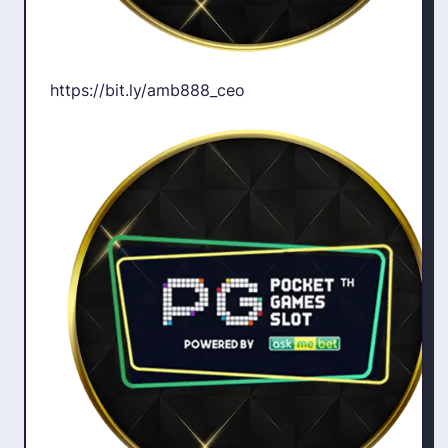
https://bit.ly/amb888_ceo