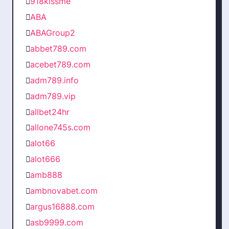
918kissme
ABA
ABAGroup2
abbet789.com
acebet789.com
adm789.info
adm789.vip
allbet24hr
allone745s.com
alot66
alot666
amb888
ambnovabet.com
argus16888.com
asb9999.com