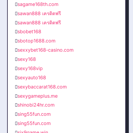
sagame168th.com
sawan888 เครดิตฟรี
sawan888 เครดิตฟรี
sbobet168
sbotop1688.com
sexxybet168-casino.com
sexy168
sexy168vip
sexyauto168
sexybaccarat168.com
sexygameplus.me
shinobi24hr.com
sing55fun.com
sing55fun.com
six9game.win