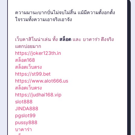
ความมานะบากบั่นไม่จบไม่สิ้น แม้มีความตั้งอกตั้ง
ใจรวมทั้งความเอาจริงเอาจัง
เว็บคาสิโนน่าเล่น ทั้ง
สล็อต
และ
บาคาร่า
ตึงจริง
แตกบ่อยมาก
https://joker123th.in
สล็อต168
สล็อตเว็บตรง
https://st99.bet
https://www.alot666.us
สล็อตเว็บตรง
https://judhai168.vip
slot888
JINDA888
pgslot99
pussy888
บาคาร่า