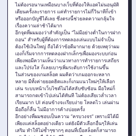
ไม่ต้องรอนานเหมือนบางเว็บที่ต้องให้แอดไม่นอนุมัติ
เตียนครั้งละรายการ แค่ทำรายการไม่กี่วินาทีก็เข้า
หรือออกบัญชีได้เลย ซึ่งตรงนี้ช่วยลดความกลุ้มใจ
เรื่องความล่าช้าได้มาก
อีกจุดที่ผมมองว่าสำคัญเป็น “ไม่มีอย่างต่ำในการฝาก
ถอน” สำหรับผู้ที่ต้องการทดลองเล่นแบบไม่จำเป็น
ต้องใช้เงินใหญ่ ถือได้ว่าข้อดีมากมาย ด้วยเหตุว่าผม
เองก็เริ่มจากการทดลองฝากเล็กๆเพื่อมองระบบก่อน
เพียงพอมีความเห็นว่าแนวทางการทำรายการเสถียร
และโปร่งใส ก็เลยเบาๆเพิ่มระดับการใช้งานขึ้น
ในส่วนของเกมสล็อต ผมคิดว่าเกมออกจะหลาก
หลาย มีทั้งค่ายยอดฮิตและก็เกมแนวใหม่ๆให้เลือก
เล่น ระบบหน้าเว็บไซต์ไม่ได้สลับซับซ้อน มือใหม่ก็
สามารถกดเข้าไปเล่นได้ทันที ไม่ต้องเสียเวล่ำเวลา
เรียนมาก UI ค่อนข้างจะเรียบง่าย โหลดไว เล่นผ่าน
มือถือก็ลื่น ไม่มีอาการค้างบ่อยครั้ง
อีกอย่างที่ผมชอบเป็นความ “ครบวงจร” เพราะมิได้มี
เพียงแค่สล็อตอย่างเดียว แต่ยังมีตัวเลือกอื่นๆให้เล่น
เสริม ทำให้ไม่ซ้ำๆซากๆ ตอนที่เบื่อสล็อตก็สามารถ