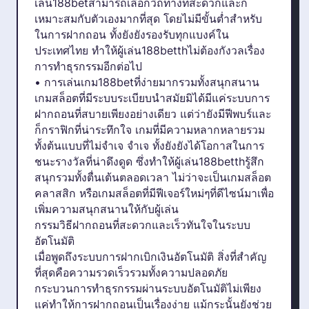
เล่น188betสามารถเลือกวิถีทางที่สะดวกและก็
เหมาะสมกับตัวเองมากที่สุด โดยไม่มีขั้นต่ำสำหรับ
ในการฝากถอน ทั้งยังยังรองรับทุกแบงค์ใน
ประเทศไทย ทำให้ผู้เล่น188betthไม่ต้องกังวลเรื่อง
การทำธุรกรรมอีกต่อไป
• การเล่นเกม188betที่ง่ายมากรวมทั้งสนุกสนาน
เกมสล็อตที่มีระบบระเบียบนำสมัยมิได้มีแค่ระบบการ
ฝากถอนที่สบายเพียงอย่างเดียว แต่ว่ายังมีฟีพบร์และ
ก็กราฟิกที่น่าระทึกใจ เกมที่มีความหลากหลายรวม
ทั้งต้นแบบที่ไม่จำเจ จำเจ ทั้งยังยังได้โอกาสในการ
ชนะรางวัลที่น่าดึงดูด ซึ่งทำให้ผู้เล่น188betthรู้สึก
สนุกรวมทั้งตื่นเต้นตลอดเวลา ไม่ว่าจะเป็นเกมสล็อต
คลาสสิก หรือเกมสล็อตที่มีฟีเจอร์ใหม่ๆที่ดีไซน์มาเพื่อ
เพิ่มความสนุกสนานให้กับผู้เล่น
กรรมวิธีฝากถอนที่สะดวกและเร็วทันใจในระบบ
อัตโนมัติ
เมื่อพูดถึงระบบการฝากเบิกเงินอัตโนมัติ สิ่งที่สำคัญ
ที่สุดคือความรวดเร็วรวมทั้งความปลอดภัย
กระบวนการทำธุรกรรมผ่านระบบอัตโนมัติไม่เพียง
แค่ทำให้การฝากถอนเป็นเรื่องง่าย แม้กระนั้นยังช่วย