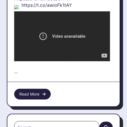
https://t.co/awioFk1tAY
…
Read More