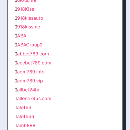
8lots.me
918Kiss
918kissauto
918kissme
ABA
ABAGroup2
abbet789.com
acebet789.com
adm789.info
adm789.vip
allbet24hr
allone745s.com
alot66
alot666
amb888