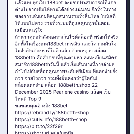
แล้วแทบทุกเว็บ 188bet จะมอบประสบการณ์ที่แตก
ต่างไปจากเดิมให้ท่านได้อย่างแน่นอน อีกทั้งในทาง
ของการเล่นเกมที่สนุกสนานรวมทั้งลื่นไหล โบนัสที่
ให้แบบไม่หวง รวมทั้งระบบที่ดูแลคุณทุกขั้นตอน
เสมือนคนรู้ใจ
ถ้าหากคุณกำลังมองหาเว็บไซต์สล็อตที่ พร้อมให้จริง
อีกทั้งในเรื่องเกม188bet การเงิน และก็ความมั่นใจ
ไม่จำเป็นต้องหาที่ใดอีกแล้ว ด้วยเหตุว่า สล็อต
188betth คือคำตอบที่คุณตามหา ลงทะเบียนสมัคร
สมาชิก188betthวันนี้ แล้วเริ่มเส้นทางที่การล่าผล
กำไรไปกับสล็อตคุณภาพระดับพรีเมียม ที่แตกง่ายยิ่ง
กว่า จ่ายไวกว่า รวมทั้งมั่นคงกว่าผู้ใดกัน!
สล็อตแตกง่าย สล็อต 188betth.shop 22
December 2025 Pearlene casino สล็อต เว็บ
ไหนดี Top 9
ขอขอบคุณอ้างอิง
188bet
https://rebrand.ly/188betth-shop
https://cutly.info/188betth-shop
https://bitt.to/22f29r
https://shorturl.asia/umfja