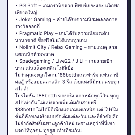
• PG Soft – เกมกราฟิกสวย ฟีพบร์เยอะแยะ แจ็กพอ
เพียงตใหญ่
• Joker Gaming – ค่ายได้รับความนิยมตลอดกาล
รางวัลออกถี่
• Pragmatic Play – เกมได้รับความนิยมระดับ
นานาชาติ ซื้อฟรีสปินได้แทบทุกเกม
• Nolimit City / Relax Gaming – สายเกมดุ สาย
แตกหนักห้ามพลาด
• Spadegaming / Live22 / JILI – เกมสายเบิก
บาน เล่นสล็อตเพลิน ไม่มีเบื่อ
ไม่ว่าคุณจะถูกใจเกม188betthแนวฟาร์ม แฟนตาซี
ต่อสู้ หรือแบบคลาสสิก 3 รีล เว็บแห่งนี้มีหมดครบทุก
สไตล์!
โปรโมชั่น 188betth ของจริง แจกหนักทุกวี่วัน ทุกยู
สได้เท่ากัน ไม่แบ่งสายเพิ่มเติมกับสายฟรี
188betth ไม่ได้มีดีเพียงแค่เกมแตกหนัก แต่ โปรโม
ชั่นก็คือของจริงแบบจัดเต็มแต่ละวัน และที่สำคัญคือ
ไม่จำกัดสิทธิ์เฉพาะลูกค้าใหม่ เพราะเหตุว่าที่นี่เขา
แจกให้ทุกคน ทุกยูส เท่าเทียมกัน!