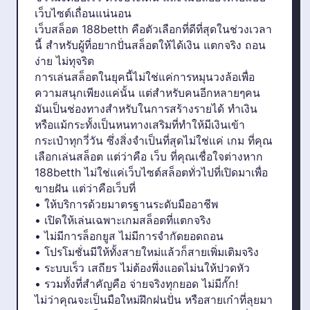
เว็บไซต์เถื่อนแน่นอน
เว็บสล็อต 188betth คือตัวเลือกที่ดีที่สุดในช่วงเวลา
นี้ สำหรับผู้ที่อยากปั่นสล็อตให้ได้เงิน แตกจริง ถอน
ง่าย ไม่ทุจริต
การเล่นสล็อตในยุคนี้ไม่ใช่แค่การหมุนวงล้อเพื่อ
ความสนุกเพียงแค่นั้น แต่สำหรับคนอีกหลายๆคน
มันเป็นช่องทางสำหรับในการสร้างรายได้ ทำเงิน
หรือแม้กระทั้งเป็นหนทางเสริมที่ทำให้มีเงินเข้า
กระเป๋าทุกวี่วัน ซึ่งสิ่งจำเป็นที่สุดไม่ใช่แค่ เกม ที่คุณ
เลือกเล่นสล็อต แต่ว่าคือ เว็บ ที่คุณเชื่อใจต่างหาก
188betth ไม่ใช่แค่เว็บไซต์สล็อตทั่วไปที่เปิดมาเพื่อ
ขายฝัน แต่ว่าคือเว็บที่
• ให้บริการด้วยมาตรฐานระดับมืออาชีพ
• เปิดให้เล่นเฉพาะเกมสล็อตที่แตกจริง
• ไม่มีการล็อกยูส ไม่มีการจำกัดยอดถอน
• โปรโมชั่นมีให้ทั้งสายใหม่แล้วก็สายเพิ่มเติมจริง
• ระบบเร็ว เสถียร ไม่ต้องพึ่งแอดไม่นให้ปวดหัว
• รวมทั้งที่สำคัญคือ จ่ายจริงทุกยอด ไม่มีกั๊ก!
ไม่ว่าคุณจะเป็นมือใหม่ฝึกฝนปั่น หรือสายเก๋าที่ลุยมา