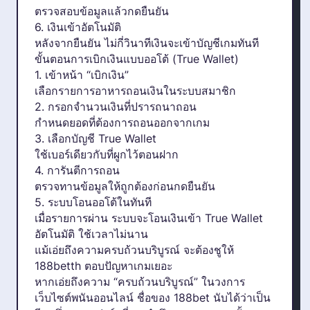
ตรวจสอบข้อมูลแล้วกดยืนยัน
6. เงินเข้าอัตโนมัติ
หลังจากยืนยัน ไม่กี่วินาทีเงินจะเข้าบัญชีเกมทันที
ขั้นตอนการเบิกเงินแบบออโต้ (True Wallet)
1. เข้าหน้า “เบิกเงิน”
เลือกรายการอาหารถอนเงินในระบบสมาชิก
2. กรอกจำนวนเงินที่ปรารถนาถอน
กำหนดยอดที่ต้องการถอนออกจากเกม
3. เลือกบัญชี True Wallet
ใช้เบอร์เดียวกับที่ผูกไว้ตอนฝาก
4. การันตีการถอน
ตรวจทานข้อมูลให้ถูกต้องก่อนกดยืนยัน
5. ระบบโอนออโต้ในทันที
เมื่อรายการผ่าน ระบบจะโอนเงินเข้า True Wallet
อัตโนมัติ ใช้เวลาไม่นาน
แม้เอ่ยถึงความครบถ้วนบริบูรณ์ จะต้องชูให้
188betth ตอบปัญหาเกมเยอะ
หากเอ่ยถึงความ “ครบถ้วนบริบูรณ์” ในวงการ
เว็บไซต์พนันออนไลน์ ชื่อของ 188bet นับได้ว่าเป็น