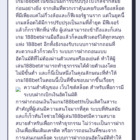
เกม188betในขณะนี้มีการปรับปรุงไปไกลจากสมัย
ก่อนอย่างยิ่ง จากเดิมที่พวกเราคุ้นเคยกับเครื่องสล็อต
ที่มีเพียงแค่ไม่กี่วงล้อและก็ฟีเจอร์ฐานราก แต่ในยุคนี้
เกมสล็อตได้มีการปรับปรุงเป็นเกมที่ล้ำยุค มีฟีเจอร์
แล้วก็กราฟิกที่น่าทึ่ง ผู้เล่นสามารถเข้าถึงและก็เล่น
เกม 188betผ่านมือถือแล้วก็คอมพิวเตอร์ได้ทุกหนทุก
แห่ง
188bet
อีกทั้งยังรองรับระบบการฝากถอนที่
สะดวกแล้วก็รวดเร็ว ระบบการฝากถอนแบบ
อัตโนมัติที่ไม่ต้องผ่านตัวแทนหรือเอเย่นต์ ทำให้ผู้
เล่น188betสามารถทำธุรกรรมได้ด้วยตัวเองโดย
ไม่มีขั้นต่ำ และก็นี่เป็นหนึ่งในคุณลักษณะที่ทำให้
เกม188betในตอนนี้เป็นที่ชื่นชอบมากขึ้นเรื่อยๆ
ความสำคัญของ เว็บไซต์สล็อต สำหรับเพื่อการมี
ระบบฝากเบิกเงินอัตโนมัติ
การฝากถอนเงินในเกม188betthเป็นเลิศในสาระ
สำคัญที่ผู้เล่นมีความสนใจมากที่สุด ระบบที่ทันสมัย
และก็เร็วทันใจช่วยให้ผู้เล่น188betมีความสบาย
สบายสำหรับเพื่อการทำธุรกรรม ไม่ว่าจะเป็นการฝาก
เงินเพื่อเพิ่มเติมเครดิต หรือการถอนเงินที่ชนะจาก
การเล่นเกม
สล็อต
ระบบการฝากถอนอัตโนมัติทำให้