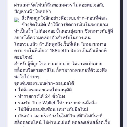
ผ่านสมาร์ตโฟนก็ลื่นพอสมควร ไม่ค่อยพบเจอกับ
ปัญหาหน้าโหลดช้า
สิ่งที่ผมถูกใจอีกอย่างคือระบบฝาก–ถอนที่ค่อน
ข้างอัตโนมัติ ทำให้การจัดการเงินในระบบเกม
ทำเป็นเร็ว ไม่ต้องคอยขั้นตอนยุ่งยาก ซึ่งเหมาะกับผู้ที่
อยากได้ความคล่องตัวสำหรับในการเล่น
โดยรวมแล้ว ถ้าเกิดพูดถึงเว็บที่เน้น “เกมมากมาย
ครบ จบในที่เดียว” 188betth นับว่าเป็นตัวเลือกที่
ตอบโจทย์
สำหรับผู้ที่ถูกใจความมากมาย ไม่ว่าจะเป็นสาย
สล็อตหรือสายคาสิโน ก็สามารถหาเกมที่ตัวเองพึง
พอใจได้ง่ายๆ
จุดเด่นของระบบฝาก–ถอนออโต้
• ไม่ต้องรอคอยแอดไม่นอนุมัติ
• ทำรายการได้ 24 ชั่วโมง
• รองรับ True Wallet ใช้งานง่ายผ่านมือถือ
• ไม่มีขั้นตอนซับซ้อน เหมาะกับมือใหม่
• เงินเข้า–ออกเร็วข้างในไม่กี่วินาทีถึงไม่กี่นาที
สล็อตออนไลน์ ไม่ผ่านเอเย่นต์ ทดลองเล่นสล็อตเว็บ