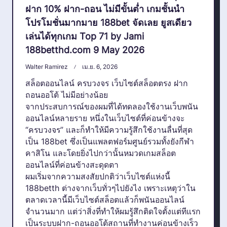
ฝาก 10% ฝาก-ถอน ไม่มีขั้นต่ำ เกมชั้นนำ
โปรโมชั่นมากมาย 188bet จัดเลย ยูสเดียว
เล่นได้ทุกเกม Top 71 by Jami
188betthd.com 9 May 2026
Walter Ramirez
เม.ย. 6, 2026
สล็อตออนไลน์ ครบวงจร เว็บไซต์สล็อตตรง ฝาก
ถอนออโต้ ไม่มีอย่างน้อย
จากประสบการณ์ของผมที่ได้ทดลองใช้งานเว็บพนัน
ออนไลน์หลายราย หนึ่งในเว็บไซต์ที่ค่อนข้างจะ
“ครบวงจร” และก็ทำให้มีความรู้สึกใช้งานลื่นที่สุด
เป็น 188bet ซึ่งเป็นแพลตฟอร์มศูนย์รวมทั้งยังกีฬา
คาสิโน และโดยยิ่งไปกว่านั้นหมวดเกมสล็อต
ออนไลน์ที่ค่อนข้างสะดุดตา
ผมเริ่มจากความสงสัยปกติว่าเว็บไซต์แห่งนี้
188betth
ต่างจากเว็บทั่วๆไปยังไง เพราะเหตุว่าใน
ตลาดเวลานี้มีเว็บไซต์สล็อตแล้วก็พนันออนไลน์
จำนวนมาก แต่ว่าสิ่งที่ทำให้ผมรู้สึกติดใจตั้งแต่ทีแรก
เป็นระบบฝาก-ถอนออโต้สถานที่ทำงานค่อนข้างเร็ว