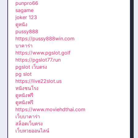
punpro66
sagame
joker 123
ดูหนัง
pussy888
https://pussy888win.com
บาคาร่า
https://www.pgslot.golf
https://pgslot77.run
pgslot เว็บตรง
pg slot
https://live22slot.us
หนังชนโรง
ดูหนังฟรี
ดูหนังฟรี
https://www.moviehdthai.com
เว็บบาคาร่า
สล็อตเว็บตรง
เว็บหวยออนไลน์