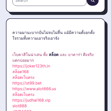
Search
for:
ความมานะบากบั่นไม่จบไม่สิ้น แม้มีความตั้งอกตั้ง
ใจรวมทั้งความเอาจริงเอาจัง
เว็บคาสิโนน่าเล่น ทั้ง
สล็อต
และ
บาคาร่า
ตึงจริง
แตกบ่อยมาก
https://joker123th.in
สล็อต168
สล็อตเว็บตรง
https://st99.bet
https://www.alot666.us
สล็อตเว็บตรง
https://judhai168.vip
slot888