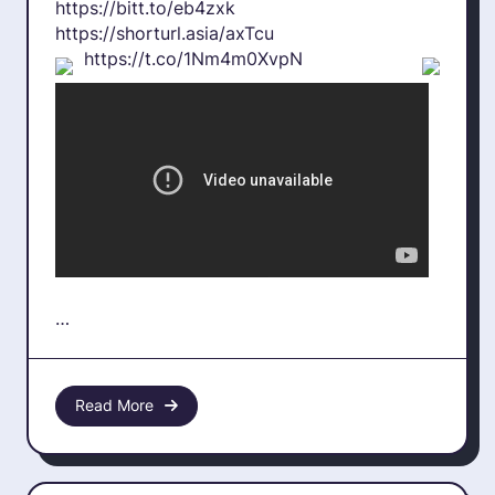
https://bitt.to/eb4zxk
https://shorturl.asia/axTcu
https://t.co/1Nm4m0XvpN
…
Read More