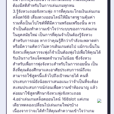
ต้องมีสติสำหรับในการเล่นเกมทุกหน
3.รู้จังหวะถอยจังหวะพุ่ง การที่คุณจะโกยเงินเล่นเกม
สล็อต168 เสี่ยงดวงออนไลน์ให้มีมาตรฐานคุ้มค่า
รวมทั้งเป็นเว็บไซต์ที่ดีมีความพร้อมเพรียงนั้น ควร
จำเป็นต้องทำความเข้าใจว่าระบบของการเล่นเกม
ในยุคสมัยใหม่ เป็นการที่คุณจำเป็นต้องรู้จังหวะ
สำหรับการถอย หากว่าคุณรู้สึกว่ากำลังจะพลาดท่า
หรือมีความคิดว่าไม่ควรเดินเกมต่อไป แม้กระนั้นใน
จังหวะที่คุณควรจะพุ่งก็จำเป็นต้องพุ่งไปเพื่อให้คุณได้
รับเงินรางวัลแจ็คพอตจำนวนไม่น้อย ซึ่งจังหวะ
สำหรับเพื่อการพุ่งจังหวะสำหรับในการถอยนั้น เป็น
สิ่งที่คุณต้องศึกษาและอาศัยประสบการณ์ถึงจะ
สามารถใช้สูตรนี้แล้วไปถึงเป้าหมายได้ คนที่
ประสบการณ์ยังน้อยเราเสนอแนะว่าจำเป็นที่จะต้อง
สะสมประสบการณ์ก่อนเพื่อความขำท้องนาญ แล้ว
ค่อยมาใช้สูตรศึกษาจังหวะพุ่งจังหวะถอย
4.อย่าเล่นเกมสล็อตออนไลน์ 168slot แค่เกม
เดียวทดลองเปลี่ยนไปเล่นเกมใหม่ๆบ้าง
เนื่องจากว่าจะได้ทำให้คุณทำความเข้าใจว่าเกม