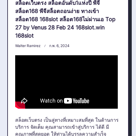
สล็อตเว็บตรง สล็อตอันดับ1แห่งปี พีจี
สล็อต168 พีจีสล็อตถอนง่าย ทางเข้า
สล็อต168 168slot สล็อต168ไม่ผ่านเอ Top
27 by Venus 28 Feb 24 168slot.win
168slot
Walter Ramirez
ก.พ. 6, 2024
สล็อตเว็บตรง เป็นลู่ทางที่เหมาะสมที่สุด ในด้านการ
บริการ จัดเต็ม คุณสามารถเข้าสู่บริการ ได้ดี มี
คุณภาพที่สุดยอด ให้ท่านได้บรรลุความสำเร็จ