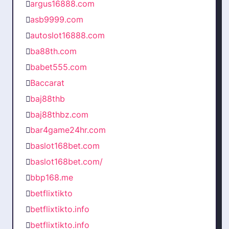
argus16888.com
asb9999.com
autoslot16888.com
ba88th.com
babet555.com
Baccarat
baj88thb
baj88thbz.com
bar4game24hr.com
baslot168bet.com
baslot168bet.com/
bbp168.me
betflixtikto
betflixtikto.info
betflixtikto.info