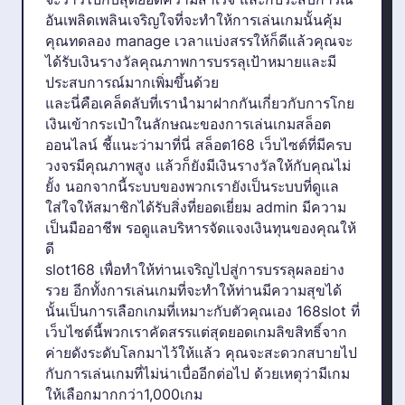
อันเพลิดเพลินเจริญใจที่จะทำให้การเล่นเกมนั้นคุ้ม
คุณทดลอง manage เวลาแบ่งสรรให้ก็ดีแล้วคุณจะ
ได้รับเงินรางวัลคุณภาพการบรรลุเป้าหมายและมี
ประสบการณ์มากเพิ่มขึ้นด้วย
และนี่คือเคล็ดลับที่เรานำมาฝากกันเกี่ยวกับการโกย
เงินเข้ากระเป๋าในลักษณะของการเล่นเกมสล็อต
ออนไลน์ ชี้แนะว่ามาที่นี่ สล็อต168 เว็บไซต์ที่มีครบ
วงจรมีคุณภาพสูง แล้วก็ยังมีเงินรางวัลให้กับคุณไม่
ยั้ง นอกจากนี้ระบบของพวกเรายังเป็นระบบที่ดูแล
ใส่ใจให้สมาชิกได้รับสิ่งที่ยอดเยี่ยม admin มีความ
เป็นมืออาชีพ รอดูแลบริหารจัดแจงเงินทุนของคุณให้
ดี
slot168
เพื่อทำให้ท่านเจริญไปสู่การบรรลุผลอย่าง
รวย อีกทั้งการเล่นเกมที่จะทำให้ท่านมีความสุขได้
นั้นเป็นการเลือกเกมที่เหมาะกับตัวคุณเอง 168slot ที่
เว็บไซต์นี้พวกเราคัดสรรแต่สุดยอดเกมลิขสิทธิ์จาก
ค่ายดังระดับโลกมาไว้ให้แล้ว คุณจะสะดวกสบายไป
กับการเล่นเกมที่ไม่น่าเบื่ออีกต่อไป ด้วยเหตุว่ามีเกม
ให้เลือกมากกว่า1,000เกม