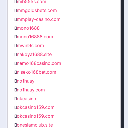
mib555s.com
mmgoldsbets.com
mmplay-casino.com
mono1688
mono16888.com
mwin9s.com
nakoya1688.site
nemo168casino.com
niseko168bet.com
no1huay
no1huay.com
okcasino
okcasino159.com
okcasino159.com
onesiamclub.site