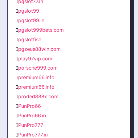
pgslot77.in
pgslot99
pgslot99.in
pgslot999bets.com
pgslotfish
pgzeus88win.com
play97vip.com
porsche999.com
premium66.info
premium66.info
proded888x.com
PunPro66
PunPro66.in
PunPro777
PunPro777.in