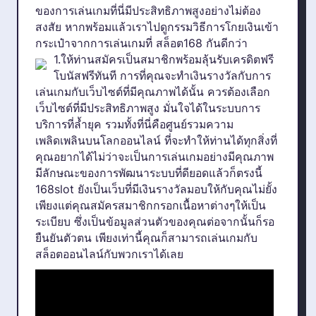
ของการเล่นเกมที่นี่มีประสิทธิภาพสูงอย่างไม่ต้อง
สงสัย หากพร้อมแล้วเราไปดูกรรมวิธีการโกยเงินเข้า
กระเป๋าจากการเล่นเกมที่ สล็อต168 กันดีกว่า
1.ให้ท่านสมัครเป็นสมาชิกพร้อมลุ้นรับเครดิตฟรี
โบนัสฟรีทันที การที่คุณจะทำเงินรางวัลกับการ
เล่นเกมกับเว็บไซต์ที่มีคุณภาพได้นั้น ควรต้องเลือก
เว็บไซต์ที่มีประสิทธิภาพสูง มั่นใจได้ในระบบการ
บริการที่ล้ำยุค รวมทั้งที่นี่คือศูนย์รวมความ
เพลิดเพลินบนโลกออนไลน์ ที่จะทำให้ท่านได้ทุกสิ่งที่
คุณอยากได้ไม่ว่าจะเป็นการเล่นเกมอย่างมีคุณภาพ
มีลักษณะของการพัฒนาระบบที่ดียอดแล้วก็ตรงนี้
168slot ยังเป็นเว็บที่มีเงินรางวัลมอบให้กับคุณไม่ยั้ง
เพียงแต่คุณสมัครสมาชิกกรอกเนื้อหาต่างๆให้เป็น
ระเบียบ ซึ่งเป็นข้อมูลส่วนตัวของคุณต่อจากนั้นก็รอ
ยืนยันตัวตน เพียงเท่านี้คุณก็สามารถเล่นเกมกับ
สล็อตออนไลน์กับพวกเราได้เลย