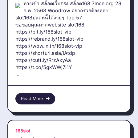
ทางเข้า สล็อตเว็บตรง สล็อต168 7mcn.org 29
ก.ค. 2568 Woodrow อยากรวยต้องลอง
slot168
ปลดหนี้ได้ง่ายๆ Top 57
ขอขอบคุณมากwebsite
slot168
https://bit.ly/168slot-vip
https://rebrand.ly/168slot-vip
https://wow.in.th/168slot-vip
https://shorturl.asia/lAtdp
https://cutt.ly/RrzAxyAa
https://t.co/5gkWWj7l1Y
…
Read More
168slot