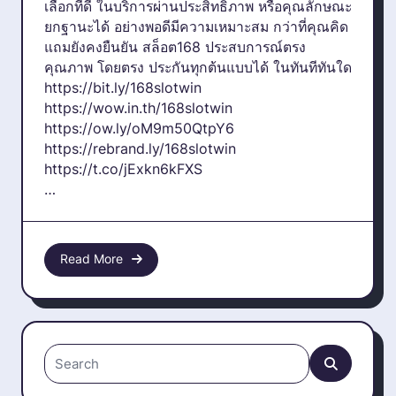
เลือกที่ดี ในบริการผ่านประสิทธิภาพ หรือคุณลักษณะ
ยกฐานะได้ อย่างพอดีมีความเหมาะสม กว่าที่คุณคิด
แถมยังคงยืนยัน สล็อต168 ประสบการณ์ตรง
คุณภาพ โดยตรง ประกันทุกต้นแบบได้ ในทันทีทันใด
https://bit.ly/168slotwin
https://wow.in.th/168slotwin
https://ow.ly/oM9m50QtpY6
https://rebrand.ly/168slotwin
https://t.co/jExkn6kFXS
…
Read More
Search