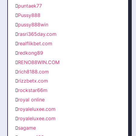
puntaek77
Pussy888
pussy888win
rasri365day.com
realflikbet.com
redkong89
RENO88WIN.COM
rich8188.com
rizzbetx.com
rockstar66m
royal online
royaleluxee.com
royaleluxee.com
sagame