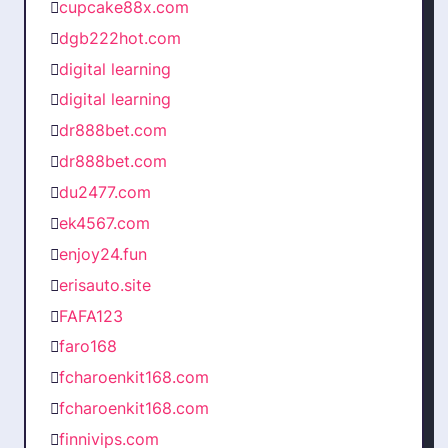
cupcake88x.com
dgb222hot.com
digital learning
digital learning
dr888bet.com
dr888bet.com
du2477.com
ek4567.com
enjoy24.fun
erisauto.site
FAFA123
faro168
fcharoenkit168.com
fcharoenkit168.com
finnivips.com