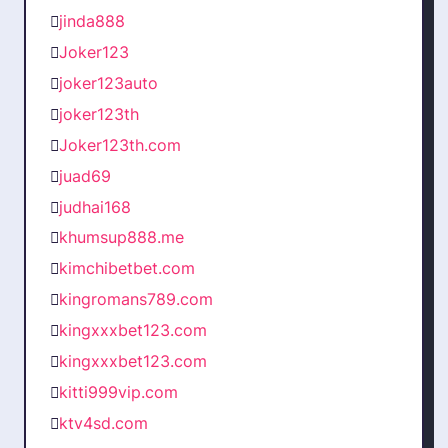
jinda888
Joker123
joker123auto
joker123th
Joker123th.com
juad69
judhai168
khumsup888.me
kimchibetbet.com
kingromans789.com
kingxxxbet123.com
kingxxxbet123.com
kitti999vip.com
ktv4sd.com