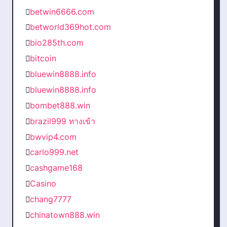
betwin6666.com
betworld369hot.com
bio285th.com
bitcoin
bluewin8888.info
bluewin8888.info
bombet888.win
brazil999 ทางเข้า
bwvip4.com
carlo999.net
cashgame168
Casino
chang7777
chinatown888.win