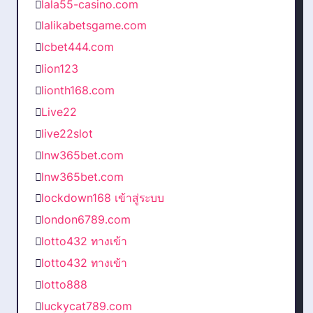
lala55-casino.com
lalikabetsgame.com
lcbet444.com
lion123
lionth168.com
Live22
live22slot
lnw365bet.com
lnw365bet.com
lockdown168 เข้าสู่ระบบ
london6789.com
lotto432 ทางเข้า
lotto432 ทางเข้า
lotto888
luckycat789.com