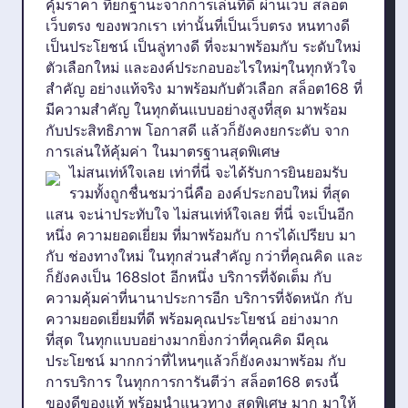
คุ้มราคา ที่ยกฐานะจากการเล่นที่ดี ผ่านเว็บ สล็อต
เว็บตรง ของพวกเรา เท่านั้นที่เป็นเว็บตรง หนทางดี
เป็นประโยชน์ เป็นลู่ทางดี ที่จะมาพร้อมกับ ระดับใหม่
ตัวเลือกใหม่ และองค์ประกอบอะไรใหม่ๆในทุกหัวใจ
สำคัญ อย่างแท้จริง มาพร้อมกับตัวเลือก
สล็อต168
ที่
มีความสำคัญ ในทุกต้นแบบอย่างสูงที่สุด มาพร้อม
กับประสิทธิภาพ โอกาสดี แล้วก็ยังคงยกระดับ จาก
การเล่นให้คุ้มค่า ในมาตรฐานสุดพิเศษ
ไม่สนเท่ห์ใจเลย เท่าที่นี่ จะได้รับการยินยอมรับ
รวมทั้งถูกชื่นชมว่านี่คือ องค์ประกอบใหม่ ที่สุด
แสน จะน่าประทับใจ ไม่สนเท่ห์ใจเลย ที่นี่ จะเป็นอีก
หนึ่ง ความยอดเยี่ยม ที่มาพร้อมกับ การได้เปรียบ มา
กับ ช่องทางใหม่ ในทุกส่วนสำคัญ กว่าที่คุณคิด และ
ก็ยังคงเป็น 168slot อีกหนึ่ง บริการที่จัดเต็ม กับ
ความคุ้มค่าที่นานาประการอีก บริการที่จัดหนัก กับ
ความยอดเยี่ยมที่ดี พร้อมคุณประโยชน์ อย่างมาก
ที่สุด ในทุกแบบอย่างมากยิ่งกว่าที่คุณคิด มีคุณ
ประโยชน์ มากกว่าที่ไหนๆแล้วก็ยังคงมาพร้อม กับ
การบริการ ในทุกการการันตีว่า สล็อต168 ตรงนี้
ของดีของแท้ พร้อมนำแนวทาง สุดพิเศษ มาก มาให้