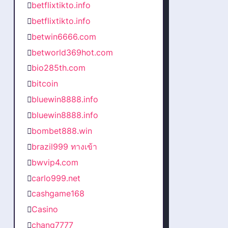
betflixtikto.info
betflixtikto.info
betwin6666.com
betworld369hot.com
bio285th.com
bitcoin
bluewin8888.info
bluewin8888.info
bombet888.win
brazil999 ทางเข้า
bwvip4.com
carlo999.net
cashgame168
Casino
chang7777