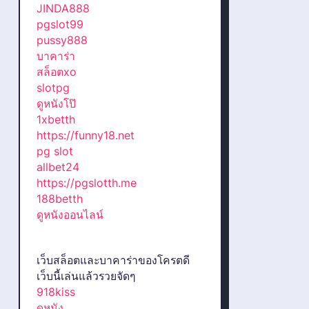
JINDA888
pgslot99
pussy888
บาคาร่า
สล็อตxo
slotpg
ดูหนังโป๊
1xbetth
https://funny18.net
pg slot
allbet24
https://pgslotth.me
188betth
ดูหนังออนไลน์
เว็บสล็อตและบาคาร่าของโครตดี
เว็บนี้เล่นแล้วรวยจัดๆ
918kiss
ดูหนัง