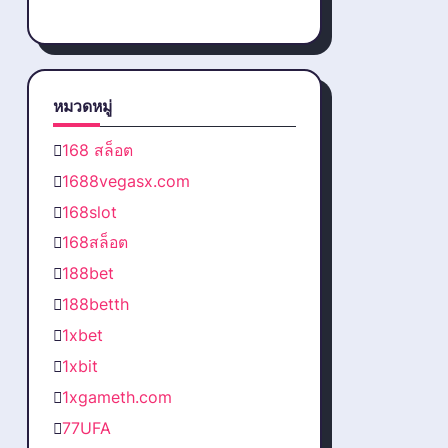
หมวดหมู่
168 สล็อต
1688vegasx.com
168slot
168สล็อต
188bet
188betth
1xbet
1xbit
1xgameth.com
77UFA