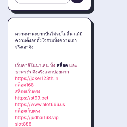
Search
for:
ความมานะบากบั่นไม่จบไม่สิ้น แม้มี
ความตั้งอกตั้งใจรวมทั้งความเอา
จริงเอาจัง
เว็บคาสิโนน่าเล่น ทั้ง
สล็อต
และ
บาคาร่า
ตึงจริงแตกบ่อยมาก
https://joker123th.in
สล็อต168
สล็อตเว็บตรง
https://st99.bet
https://www.alot666.us
สล็อตเว็บตรง
https://judhai168.vip
slot888