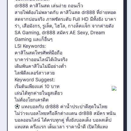
dr888
คาสิโนสด เล่นง่าย ถอนเร็ว
สายไพ่ต้องไม่พลาดกับ คาสิโนสด dr888 ที่ถ่ายทอด
สดจากบ่อนจริง ภาพชัดระดับ Full HD มีทั้งยัง บาคา
ร่า, เสือมังกร, รูเล็ต, ไฮโล, กางล็คแจ็ก จากค่ายดัง
SA Gaming,
dr888 สมัคร
AE Sexy, Dream
Gaming และก็อื่นๆ
LSI Keywords:
คาสิโนสดโทรศัพท์มือถือ
บาคาร่าออนไลน์ได้เงินจริง
เดิมพันคาสิโนไม่มีอย่างต่ำ
ไลฟ์ดีลเลอร์สาวสวย
Keyword Suggest:
เริ่มต้นเพียงแค่ 10 บาท
เล่นได้ทุกค่ายในยูสเดียว
ไม่ต้องโยกเครดิต
แทงบอลกับ dr888 ค่าน้ำประปาดีสุดในไทย
ไม่ว่าจะบอลไทยหรือลีกต่างแดน
dr888 สมัคร
พนัน
บอลออนไลน์ ได้ครบทุกคู่ ทั้งยังบอลเต็ง บอลสเต็ป
แทงสด ครึ่งแรก เต็มเวลา ราคาน้ำดี เปิดให้แทง