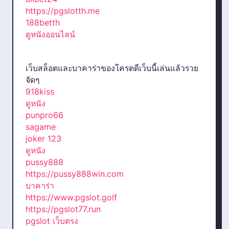
https://pgslotth.me
188betth
ดูหนังออนไลน์
เว็บสล็อตและบาคาร่าของโครตดีเว็บนี้เล่นแล้วรวย
จัดๆ
918kiss
ดูหนัง
punpro66
sagame
joker 123
ดูหนัง
pussy888
https://pussy888win.com
บาคาร่า
https://www.pgslot.golf
https://pgslot77.run
pgslot เว็บตรง