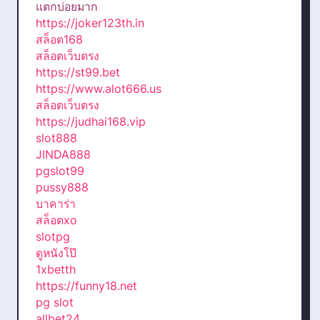
แตกบ่อยมาก
https://joker123th.in
สล็อต168
สล็อตเว็บตรง
https://st99.bet
https://www.alot666.us
สล็อตเว็บตรง
https://judhai168.vip
slot888
JINDA888
pgslot99
pussy888
บาคาร่า
สล็อตxo
slotpg
ดูหนังโป๊
1xbetth
https://funny18.net
pg slot
allbet24