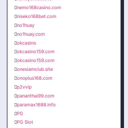
nemo168casino.com
niseko168bet.com
no1huay
no1huay.com
okcasino
okcasino159.com
okcasino159.com
onesiamclub.site
onoplus168.com
p2vvip
pananthai99.com
paramax1688.info
PG
PG Slot