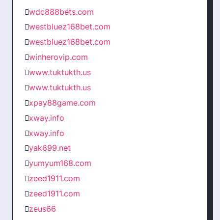
wdc888bets.com
westbluez168bet.com
westbluez168bet.com
winherovip.com
www.tuktukth.us
www.tuktukth.us
xpay88game.com
xway.info
xway.info
yak699.net
yumyum168.com
zeed1911.com
zeed1911.com
zeus66