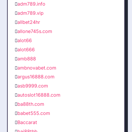
adm789.info
adm789.vip
allbet24hr
allone745s.com
alot66
alot666
amb888
ambnovabet.com
argus16888.com
asb9999.com
autoslot16888.com
ba88th.com
babet555.com
Baccarat
baj88thb