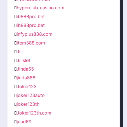
hyperclub-casino.com
ib888pro.bet
ib888pro.bet
infyplus888.com
item388.com
Jili
Jilislot
Jinda55
jinda888
Joker123
joker123auto
joker123th
Joker123th.com
juad69