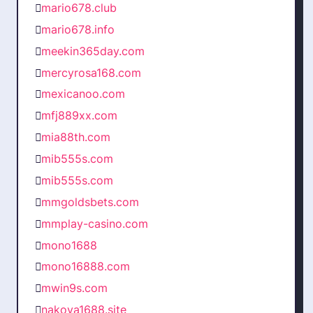
mario678.club
mario678.info
meekin365day.com
mercyrosa168.com
mexicanoo.com
mfj889xx.com
mia88th.com
mib555s.com
mib555s.com
mmgoldsbets.com
mmplay-casino.com
mono1688
mono16888.com
mwin9s.com
nakoya1688.site