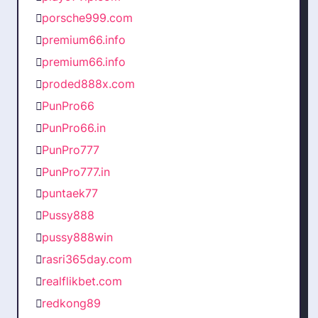
porsche999.com
premium66.info
premium66.info
proded888x.com
PunPro66
PunPro66.in
PunPro777
PunPro777.in
puntaek77
Pussy888
pussy888win
rasri365day.com
realflikbet.com
redkong89