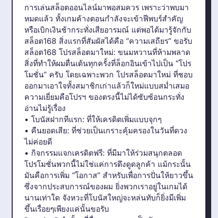
การเล่นสล็อตออนไลน์มาพอสมควร เพราะว่าพบมา
หมดแล้ว ทั้งเกมค้างตอนกำลังจะเข้าฟีพบร์สำคัญ
หรือเบิกเงินช้ากระทั่งเสียอารมณ์ แต่พอได้มารู้จักกับ
สล็อต168 สิ่งแรกที่สัมผัสได้คือ “ความเสถียร” ขอรับ
สล็อต168 โปรสล็อตมาใหม่: ขนมหวานที่ห้ามพลาด
สิ่งที่ทำให้ผมตื่นเต้นทุกครั้งที่ล็อกอินเข้าไปเป็น “โปร
โมชั่น” ครับ โดยเฉพาะพวก โปรสล็อตมาใหม่ ที่ชอบ
ออกมาเอาใจทั้งสมาชิกเก่าแล้วก็ใหม่แบบสม่ำเสมอ
ความเยี่ยมคือโปรฯ ของตรงนี้ไม่ได้ซับซ้อนกระทั่ง
อ่านไม่รู้เรื่อง
• โบนัสฝากทีแรก: ที่ให้เครดิตเพิ่มแบบจุกๆ
• คืนยอดเสีย: ที่ช่วยเป็นเกราะคุ้มครองในวันที่ดวง
ไม่ค่อยดี
• กิจกรรมแจกเครดิตฟรี: ที่มีมาให้ร่วมสนุกตลอด
โปรโมชั่นพวกนี้ไม่ใช่แค่การดึงดูดลูกค้า แม้กระนั้น
มันคือการเพิ่ม “โอกาส” สำหรับเพื่อการปั่นให้ยาวขึ้น
ซึ่งจากประสบการณ์ของผม ยิ่งพวกเราอยู่ในเกมได้
นานเท่าใด จังหวะที่โบนัสใหญ่จะหล่นทับก็ยิ่งมีเพิ่ม
ขึ้นเรื่อยๆเพียงแค่นั้นขอรับ