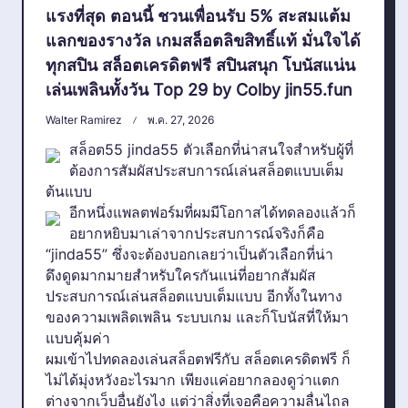
แรงที่สุด ตอนนี้ ชวนเพื่อนรับ 5% สะสมแต้ม
แลกของรางวัล เกมสล็อตลิขสิทธิ์แท้ มั่นใจได้
ทุกสปิน สล็อตเครดิตฟรี สปินสนุก โบนัสแน่น
เล่นเพลินทั้งวัน Top 29 by Colby jin55.fun
Walter Ramirez
พ.ค. 27, 2026
สล็อต55
jinda55 ตัวเลือกที่น่าสนใจสำหรับผู้ที่
ต้องการสัมผัสประสบการณ์เล่นสล็อตแบบเต็ม
ต้นแบบ
อีกหนึ่งแพลตฟอร์มที่ผมมีโอกาสได้ทดลองแล้วก็
อยากหยิบมาเล่าจากประสบการณ์จริงก็คือ
“jinda55” ซึ่งจะต้องบอกเลยว่าเป็นตัวเลือกที่น่า
ดึงดูดมากมายสำหรับใครกันแน่ที่อยากสัมผัส
ประสบการณ์เล่นสล็อตแบบเต็มแบบ อีกทั้งในทาง
ของความเพลิดเพลิน ระบบเกม และก็โบนัสที่ให้มา
แบบคุ้มค่า
ผมเข้าไปทดลองเล่นสล็อตฟรีกับ สล็อตเครดิตฟรี ก็
ไม่ได้มุ่งหวังอะไรมาก เพียงแค่อยากลองดูว่าแตก
ต่างจากเว็บอื่นยังไง แต่ว่าสิ่งที่เจอคือความลื่นไถล