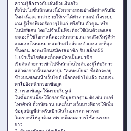
ความรู้สึกราวกับเล่นด้วยเงินจริง
ทั้งโปรโมชั่นลักษณะนี้ยังเหมาะสมอย่างยิ่งสำหรับมือ
ใหม่ เนื่องจากว่าช่วยให้เราได้ทำความเข้าใจระบบ
เกม รู้เรื่องฟีเจอร์ต่างๆได้แก่ ฟรีสปิน ตัวคูณ หรือ
โบนัสพิเศษ โดยไม่จำเป็นที่จะต้องใช้เงินตัวเองเลย
ผมเองก็ใช้โอกาสนี้ลองเล่นหลายเกม จนถึงเริ่มรู้ดีว่า
เกมแบบไหนเหมาะสมกับสไตล์ของตัวเองเยอะที่สุด
ขั้นตอน ลงทะเบียนสมัครสมาชิก รับ สล็อต55
1. เข้าเว็บไซต์และก็กดสมัครเป็นสมาชิก
เริ่มต้นด้วยการเข้าไปที่หน้าเว็บไซต์ของผู้ให้บริการ
แล้วต่อจากนั้นมองหาปุ่ม “ลงทะเบียน” ซึ่งมักจะอยู่
ข้างบนของหน้าเว็บไซต์ เมื่อกดเข้าไปแล้ว ระบบจะ
พาไปยังหน้ากรอกข้อมูล
2. กรอกข้อมูลให้ครบบริบรูณ์
ในขั้นตอนนี้จะให้กรอกข้อมูลรากฐาน ดังเช่น เบอร์
โทรศัพท์ ตั้งรหัสผ่าน และก็บางเว็บบางทีอาจให้เพิ่ม
ข้อมูลบัญชีสำหรับเบิกเงินในอนาคต ควรจะ
วิเคราะห์ให้ถูกต้อง เพราะมีผลต่อการใช้งานระยะ
ยาว