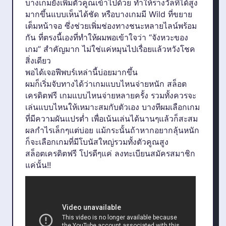
บางเกมยังเพิ่มตัวคูณเข้าไปด้วย ทำให้รางวัลที่ได้สูง
มากขึ้นแบบเห็นได้ชัด หรือบางเกมมี Wild ที่ขยาย
เต็มหน้าจอ ซึ่งช่วยเพิ่มช่องทางชนะหลายไลน์พร้อม
กัน ที่ตรงนี้เองที่ทำให้ผมพอเข้าใจว่า “จังหวะของ
เกม” สำคัญมาก ไม่ใช่แค่หมุนไปเรื่อยแล้วหวังโชค
สิ่งเดียว
พอได้เจอฟีพบร์เหล่านี้บ่อยมากขึ้น
ผมก็เริ่มจับทางได้ว่าเกมแบบไหนจ่ายหนัก สล็อต
เครดิตฟรี เกมแบบไหนจ่ายหลายครั้ง รวมทั้งควรจะ
เล่นแบบไหนให้เหมาะสมกับตัวเอง บางทีผมเลือกเกม
ที่มีความผันแปรต่ำ เพื่อเน้นเล่นได้นานๆแล้วก็สะสม
ผลกำไรเล็กๆแต่บ่อย แม้กระนั้นถ้าหากอยากลุ้นหนัก
ก็จะเลือกเกมที่มีโบนัสใหญ่รวมทั้งตัวคูณสูง
สล็อตเครดิตฟรี
โปรดีๆแค่ ลงทะเบียนสมัครสมาชิก
แค่นั้น!!