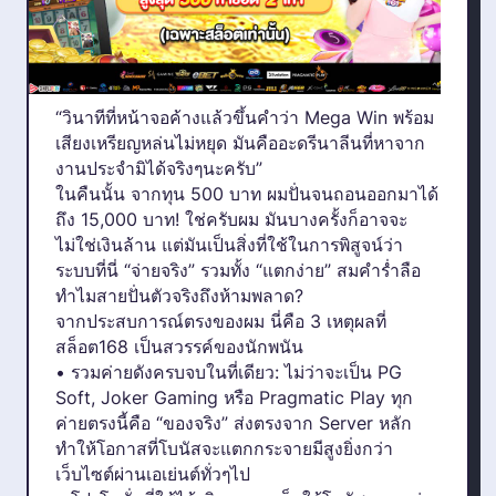
“วินาทีที่หน้าจอค้างแล้วขึ้นคำว่า Mega Win พร้อม
เสียงเหรียญหล่นไม่หยุด มันคืออะดรีนาลีนที่หาจาก
งานประจำมิได้จริงๆนะครับ”
ในคืนนั้น จากทุน 500 บาท ผมปั่นจนถอนออกมาได้
ถึง 15,000 บาท! ใช่ครับผม มันบางครั้งก็อาจจะ
ไม่ใช่เงินล้าน แต่มันเป็นสิ่งที่ใช้ในการพิสูจน์ว่า
ระบบที่นี่ “จ่ายจริง” รวมทั้ง “แตกง่าย” สมคำร่ำลือ
ทำไมสายปั่นตัวจริงถึงห้ามพลาด?
จากประสบการณ์ตรงของผม นี่คือ 3 เหตุผลที่
สล็อต168 เป็นสวรรค์ของนักพนัน
• รวมค่ายดังครบจบในที่เดียว: ไม่ว่าจะเป็น PG
Soft, Joker Gaming หรือ Pragmatic Play ทุก
ค่ายตรงนี้คือ “ของจริง” ส่งตรงจาก Server หลัก
ทำให้โอกาสที่โบนัสจะแตกกระจายมีสูงยิ่งกว่า
เว็บไซต์ผ่านเอเย่นต์ทั่วๆไป