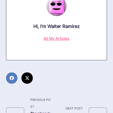
Hi, I’m
Walter Ramirez
All My Articles
<span
PREVIOUS PO
class="nav-
ST
NEXT POST
subtitle