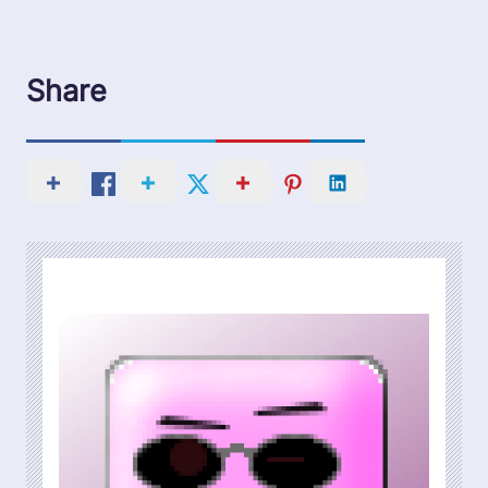
Share