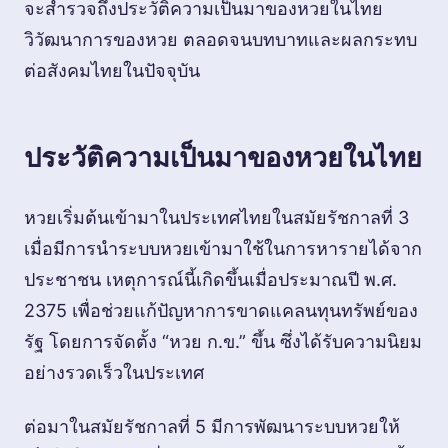
จะสำรวจถึงประวัติความเป็นมาของหวยในไทย
วิวัฒนาการของหวย ตลอดจนบทบาทและผลกระทบ
ต่อสังคมไทยในปัจจุบัน
ประวัติความเป็นมาของหวยในไทย
หวยเริ่มต้นเข้ามาในประเทศไทยในสมัยรัชกาลที่ 3
เมื่อมีการนำระบบหวยเข้ามาใช้ในการหารายได้จาก
ประชาชน เหตุการณ์นี้เกิดขึ้นเมื่อประมาณปี พ.ศ.
2375 เพื่อช่วยแก้ปัญหาการขาดแคลนทุนทรัพย์ของ
รัฐ โดยการจัดตั้ง “หวย ก.ข.” ขึ้น ซึ่งได้รับความนิยม
อย่างรวดเร็วในประเทศ
ต่อมาในสมัยรัชกาลที่ 5 มีการพัฒนาระบบหวยให้