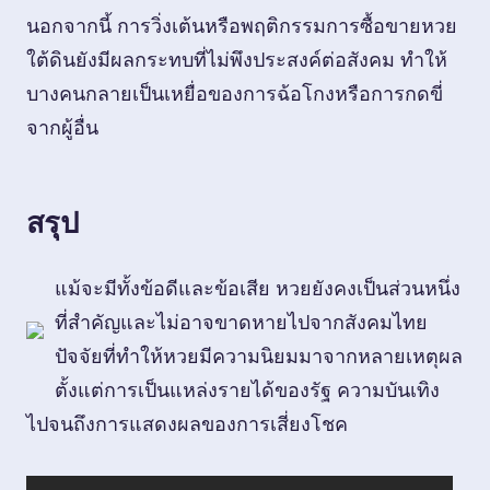
นอกจากนี้ การวิ่งเต้นหรือพฤติกรรมการซื้อขายหวย
ใต้ดินยังมีผลกระทบที่ไม่พึงประสงค์ต่อสังคม ทำให้
บางคนกลายเป็นเหยื่อของการฉ้อโกงหรือการกดขี่
จากผู้อื่น
สรุป
แม้จะมีทั้งข้อดีและข้อเสีย หวยยังคงเป็นส่วนหนึ่ง
ที่สำคัญและไม่อาจขาดหายไปจากสังคมไทย
ปัจจัยที่ทำให้หวยมีความนิยมมาจากหลายเหตุผล
ตั้งแต่การเป็นแหล่งรายได้ของรัฐ ความบันเทิง
ไปจนถึงการแสดงผลของการเสี่ยงโชค