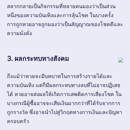
สลากกลายเป็นกิจกรรมที่หลายคนมองว่าเป็นส่วน
หนึ่งของความบันเทิงและการลุ้นโชค ในบางครั้ง
การถูกหวยอาจถูกมองว่าเป็นสัญญาณของโชคดีและ
ความมั่งคั่ง
3. ผลกระทบทางสังคม
ถึงแม้ว่าหวยจะมีบทบาทในการสร้างรายได้และ
ความบันเทิง แต่ก็มีผลกระทบทางลบที่ไม่อาจปฏิเสธ
ได้ หวยอาจส่งผลให้เกิดการเสพติดการเสี่ยงโชค ใน
บางกรณีผู้ซื้ออาจจะเสียเงินมากกว่าที่ได้รับจากการ
ถูกรางวัล ซึ่งอาจนำไปสู่วิกฤตทางการเงินและปัญหา
ครอบครัว