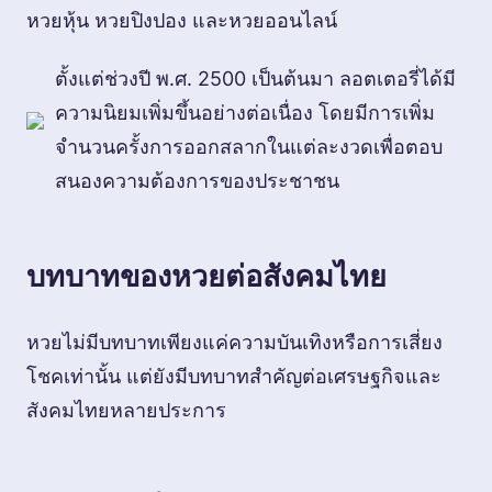
หวยหุ้น หวยปิงปอง และหวยออนไลน์
ตั้งแต่ช่วงปี พ.ศ. 2500 เป็นต้นมา ลอตเตอรี่ได้มี
ความนิยมเพิ่มขึ้นอย่างต่อเนื่อง โดยมีการเพิ่ม
จำนวนครั้งการออกสลากในแต่ละงวดเพื่อตอบ
สนองความต้องการของประชาชน
บทบาทของหวยต่อสังคมไทย
หวยไม่มีบทบาทเพียงแค่ความบันเทิงหรือการเสี่ยง
โชคเท่านั้น แต่ยังมีบทบาทสำคัญต่อเศรษฐกิจและ
สังคมไทยหลายประการ