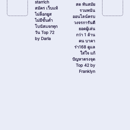
starrich
สด ทันสมัย
สมัคร เว็บแท้
รวมพนัน
ไม่ล็อกยูส
ออนไลน์ครบ
ไม่มีขั้นต่ำ
วงจรการันตี
โบนัสแจกทุก
ยอดผู้เล่น
วัน Top 72
กว่า 1 ล้าน
by Darla
คน บาคา
ร่า168 ดูแล
ใส่ใจ แก้
ปัญหาตรงจุด
Top 42 by
Franklyn