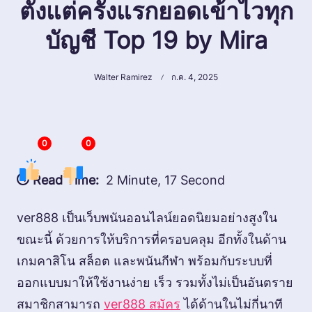
ตั้งแต่ครั้งแรกยอดเข้าไวทุก
บัญชี Top 19 by Mira
Walter Ramirez
ก.ค. 4, 2025
0
0
Read Time:
2 Minute, 17 Second
ver888 เป็นเว็บพนันออนไลน์ยอดนิยมอย่างสูงใน
ขณะนี้ ด้วยการให้บริการที่ครอบคลุม อีกทั้งในด้าน
เกมคาสิโน สล็อต และพนันกีฬา พร้อมกับระบบที่
ออกแบบมาให้ใช้งานง่าย เร็ว รวมทั้งไม่เป็นอันตราย
สมาชิกสามารถ
ver888 สมัคร
ได้ด้านในไม่กี่นาที