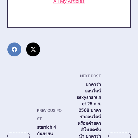
All My Articles
<span
NEXT POST
class="nav-
บาคาร่า
ออนไลน์
subtitle
sexyshare.n
screen-
et 25 ก.ย.
reader-
2568 บาคา
PREVIOUS PO
text">Page</span>
ร่าออนไลน์
ST
พร้อมค่ายคา
starrich 4
สิโนสดชั้น
กันยายน
นำ บาคาร่า