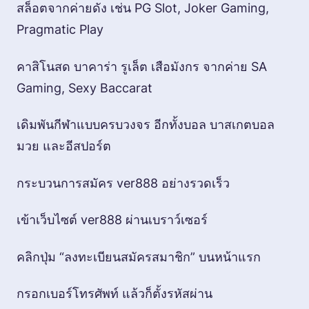
สล็อตจากค่ายดัง เช่น PG Slot, Joker Gaming,
Pragmatic Play
คาสิโนสด บาคาร่า รูเล็ต เสือมังกร จากค่าย SA
Gaming, Sexy Baccarat
เดิมพันกีฬาแบบครบวงจร อีกทั้งบอล บาสเกตบอล
มวย และอีสปอร์ต
กระบวนการสมัคร ver888 อย่างรวดเร็ว
เข้าเว็บไซต์ ver888 ผ่านเบราว์เซอร์
คลิกปุ่ม “ลงทะเบียนสมัครสมาชิก” บนหน้าแรก
กรอกเบอร์โทรศัพท์ แล้วก็ตั้งรหัสผ่าน