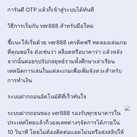
การันตี OTP แล้วก็เข้าสู่ระบบได้ทันที
วิธีการเริ่มกับ ver888 สำหรับมือใหม่
ชี้แนะให้เริ่มด้วย ver888 เครดิตฟรี ทดลองเล่นเกม
ที่คุณพอใจ ดังเช่นว่า สล็อตหรือบาคาร่า แล้วหลัง
จากนั้นค่อยๆปรับกลยุทธ์รวมทั้งศึกษาเล่าเรียน
เทคนิคการเล่นในแต่ละเกมเพื่อเพิ่มจังหวะสำหรับ
การทำเงิน
ระบบฝากถอนอัตโนมัติที่เร็วทันใจ
ระบบฝากถอนของ ver888 รองรับทุกธนาคารใน
ประเทศไทยแล้วก็วอลเลทต่างๆจัดการได้ภายใน
10 วินาที โดยไม่ต้องติดต่อแอดไม่นหรือส่งสลิปให้