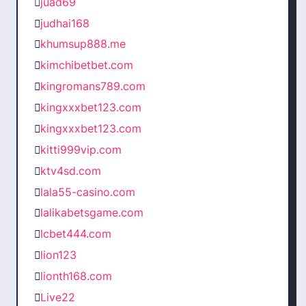
juad69
judhai168
khumsup888.me
kimchibetbet.com
kingromans789.com
kingxxxbet123.com
kingxxxbet123.com
kitti999vip.com
ktv4sd.com
lala55-casino.com
lalikabetsgame.com
lcbet444.com
lion123
lionth168.com
Live22