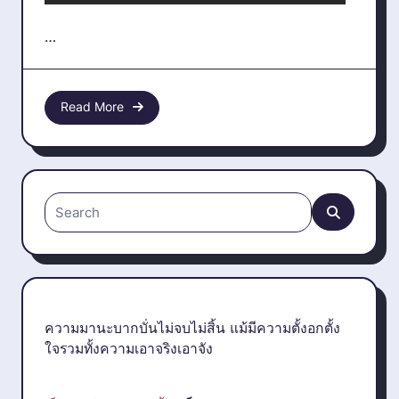
…
Read More
Search
for:
ความมานะบากบั่นไม่จบไม่สิ้น แม้มีความตั้งอกตั้ง
ใจรวมทั้งความเอาจริงเอาจัง