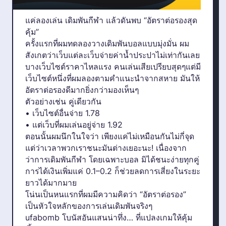
แค่ลองเล่น เดิมพันกีฬา แล้วดันพบ “อัตราต่อรองสุด
คุ้ม”
ครั้งแรกที่ผมทดลองวางเดิมพันบอลแบบมุ่งมั่น ผม
สังเกตว่าเว็บแต่ละเว็บจ่ายค่าน้ำประปาไม่เท่ากันเลย
บางเว็บไซต์ราคาไหลแรง คนเล่นเสียเปรียบสุดๆแต่มี
เว็บไซต์หนึ่งที่ผมลองตามคำแนะนำจากสหาย มันให้
อัตราต่อรองดีมากยิ่งกว่ามองเห็นๆ
ตัวอย่างเช่น คู่เดียวกัน
• เว็บไซต์อื่นจ่าย 1.78
• แต่เว็บที่ผมเล่นอยู่จ่าย 1.92
ตอนนั้นผมนึกในใจว่า เพียงแค่ไม่เหมือนกันไม่กี่จุด
แต่ว่าเวลาพวกเราชนะมันต่างเยอะนะ! เนื่องจาก
ว่าการเดิมพันกีฬา โดยเฉพาะบอล มิได้ชนะง่ายทุกคู่
การได้เงินเพิ่มแค่ 0.1–0.2 ก็ช่วยลดการเสี่ยงในระยะ
ยาวได้มากมาย
โน่นเป็นหนแรกที่ผมมีความคิดว่า “อัตราต่อรอง”
เป็นหัวใจหลักของการเล่นเดิมพันจริงๆ
ufabomb โบนัสอันแสนน่าทึ่ง… ที่แปลงเกมให้คุ้ม