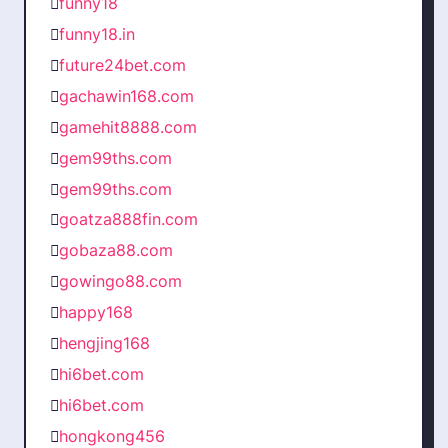
funny18
funny18.in
future24bet.com
gachawin168.com
gamehit8888.com
gem99ths.com
gem99ths.com
goatza888fin.com
gobaza88.com
gowingo88.com
happy168
hengjing168
hi6bet.com
hi6bet.com
hongkong456