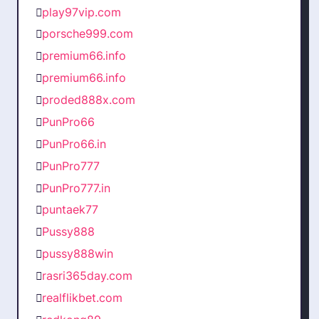
play97vip.com
porsche999.com
premium66.info
premium66.info
proded888x.com
PunPro66
PunPro66.in
PunPro777
PunPro777.in
puntaek77
Pussy888
pussy888win
rasri365day.com
realflikbet.com