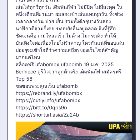
เล่นได้ทุกวี่ทุกวัน เดิมพันกีฬา ไม่มีปิด ไม่มีสะดุด ใน
หนึ่งเดือนที่ผ่านมา ผมลองเข้าเล่นแทบทุกวัน ทั้งช่วง
เวลากลางวัน บ่าย เย็น รวมทั้งดึกๆบางวันสอง
นาฬิกาตีสามก็เคย ระบบยังลื่นอยู่ตลอด สิ่งที่รู้สึก
ชัดเจนคือ เกมโหลดเร็ว ไม่ค้าง ไม่กระเด้ง ทำให้
บันเทิงใจต่อเนื่องโดยไม่รำคาญ ใครกันแน่ที่ชอบเล่น
บ่อยๆจะเข้าใจดีว่าความเสถียรของเว็บไซต์สำคัญ
มากแค่ไหน
สล็อตฟรี ufabombx ufabomb 19 ม.ค. 2025
Berniece ดูรีวิวจากลูกค้าจริง เดิมพันกีฬาสมัครฟรี
Top 58
ขอขอบพระคุณเว็บ
ufabomb
https://rebrand.ly/ufabombx
https://cutly.info/ufabombx
https://bitt.to/0qps9n
https://shorturl.asia/Za24b