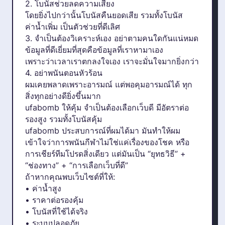
2. โบนัสช่วยลดความเสี่ยง
โดยยิ่งไปกว่านั้นโบนัสคืนยอดเสีย รวมทั้งโบนัส
ค่าน้ำเพิ่ม เป็นตัวช่วยที่ดีเลิศ
3. จำเป็นต้องวิเคราะห์เอง อย่าตามคนใดกันแน่หมด
ข้อมูลที่ดีเยี่ยมที่สุดคือข้อมูลที่เราหามาเอง
เพราะว่าเวลาเราตกลงใจเอง เราจะมั่นใจมากยิ่งกว่า
4. อย่าพนันตอนหัวร้อน
ผมเคยพลาดเพราะอารมณ์ แต่พอคุมอารมณ์ได้ ทุก
สิ่งทุกอย่างดียิ่งขึ้นมาก
ufabomb ให้คุ้ม จำเป็นต้องเลือกเว็บดี มีอัตราต่อ
รองสูง รวมทั้งโบนัสคุ้ม
ufabomb ประสบการณ์ที่ผมได้มา มันทำให้ผม
เข้าใจว่าการพนันกีฬาไม่ใช่แค่เรื่องของโชค หรือ
การเชียร์ทีมโปรดสิ่งเดียว แต่มันเป็น “ยุทธวิธี” +
“ช่องทาง” + “การเลือกเว็บที่ดี”
ถ้าหากคุณพบเว็บไซต์ที่ให้:
• ค่าน้ำสูง
• ราคาต่อรองคุ้ม
• โบนัสที่ใช้ได้จริง
• ระบบปลอดภัย