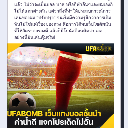
แล้ว ไม่ว่าจะเป็นบอล บาส หรือกีฬาอื่นๆและผมเองก็
ไม่ได้แตกต่างกัน แต่ว่าสิ่งที่ทำให้ประสบการณ์การ
เล่นของผม “ปรับปรุง” จนเริ่มมีความรู้สึกว่าการเดิม
พันไม่ใช่แค่เรื่องของดวง คือการได้พบเว็บไซต์พนัน
ที่ให้อัตราต่อรองดี แล้วก็มีโบนัสดีจนคิดว่า เออ…
อย่างนี้มันเล่นคุ้มจริง!