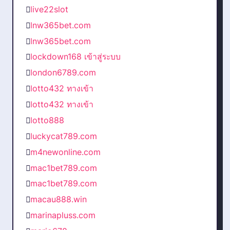
live22slot
lnw365bet.com
lnw365bet.com
lockdown168 เข้าสู่ระบบ
london6789.com
lotto432 ทางเข้า
lotto432 ทางเข้า
lotto888
luckycat789.com
m4newonline.com
mac1bet789.com
mac1bet789.com
macau888.win
marinapluss.com