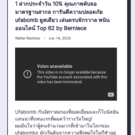
1 ฝากประจำวัน 10% คุณภาพคับจอ
มาตรฐานสากล การันตีความปลอดภัย
ufabomb ยูสเดียว เล่นครบจักรวาล พนัน
ออนไลน์ Top 62 by Berniece
Walter Ramirez
ธ.ค. 14, 2025
Ufabomb กับอัตราต่อรองที่ยอดเยี่ยมและก็โบนัสอัน
แสนน่าทึ่งหนแรกที่ผมคว้ารางวัลใหญ่!
ผมมั่นใจว่าผู้คนจำนวนมากที่เข้ามาในโลกของ
ufabombx มักเริ่มต้นจากความพึงพอใจในกีฬาอยู่