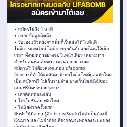
• สมัครไม่ถึง 1 นาที
• กรอกข้อมูลนิดนึง
• รับรองแล้วหลังจากนั้นก็เริ่มเล่นได้ในทันที
ไม่มีการแอดไลน์ ไม่มีการคุยกันกับแอดไม่นให้เสีย
เวลา ทั้งหมดทุกอย่างจบในหน้าเดียว เหมาะมาก
สำหรับคนที่เกลียดความวุ่นวายอย่างผม
สมัครฟรี ไม่ต้องลงทุนก่อน ufabomb
อีกอย่างที่ทำให้ผมหันมาพึงพอใจเว็บไซต์ยุคสมัยใหม่
เป็น สมัครฟรี ไม่เก็บรายจ่าย บางเว็บไซต์ยังมีของ
แถมฟรีนิดๆหน่อยๆอย่าง
• เครดิตทดลองเล่น
• โปรโมชั่นสมาชิกใหม่
• โบนัสฝากครั้งแรก
มันทำให้มีความรู้สึกว่าการเริ่มเล่นไม่จำเป็นต้องมี
เงินมาก และไม่จำต้องเสี่ยงก่อนจะทดลองระบบของ
เว็บไซต์ว่าเสถียรไหม