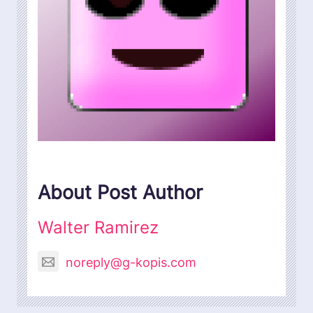
About Post Author
Walter Ramirez
noreply@g-kopis.com