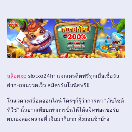
สล็อตxo
slotxo24hr แจกเครดิตฟรีทุกเมื่อเชื่อวัน
ฝาก-ถอนรวดเร็ว สมัครรับโบนัสฟรี!!
ในแวดวงสล็อตออนไลน์ ใครๆก็รู้ว่าการหา “เว็บไซต์
ที่ใช่” นั้นยากเทียบเท่าการปั่นให้ได้แจ็คพอตขอรับ
ผมเองลองหลายที่ เจ็บมาก็มาก ทั้งถอนช้าบ้าง