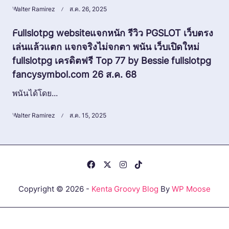
Walter Ramirez
ส.ค. 26, 2025
Fullslotpg websiteแจกหนัก รีวิว PGSLOT เว็บตรง
เล่นแล้วแตก แจกจริงไม่จกตา พนัน เว็บเปิดใหม่
fullslotpg เครดิตฟรี Top 77 by Bessie fullslotpg
fancysymbol.com 26 ส.ค. 68
พนันได้โดย...
Walter Ramirez
ส.ค. 15, 2025
Copyright © 2026 -
Kenta Groovy Blog
By
WP Moose