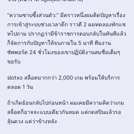
“ความซาบซึ้งส่วนตัว:” มีคราวหนึ่งผมติดปัญหาเรื่อง
การเข้าสู่ระบบช่วงเวลาดึก ราวตี 2 ผมทดลองทักแช
ทไปถาม ปรากฏว่ามีข้าราชการตอบกลับในทันทีแล้ว
ก็จัดการกับปัญหาให้จบภายใน 5 นาที ทีมงาน
ซัพพอร์ต 24 ชั่วโมงของเขาปฏิบัติงานสมชื่อเต็มๆ
ขอรับ
slotxo สล็อตมากกว่า 2,000 เกม พร้อมให้บริการ
ตลอด 1 วัน
ถ้าเกิดย้อนกลับไปก่อนหน้า ผมเคยมีความคิดว่าเกม
สล็อตก็อาจจะแบบเดียวกันหมด แค่กดสปินแล้วรอ
ลุ้นดวง แต่ว่าข้างหลัง