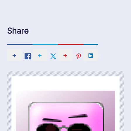
Share