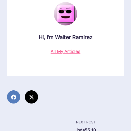
Hi, I’m
Walter Ramirez
All My Articles
<span
NEXT POST
class="nav-
Jinda55 10