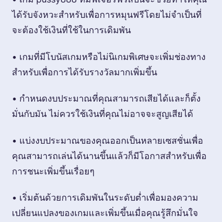
ได้รับจังหวะสำหรับเพื่อการหมุนฟรีโดยไม่จำเป็นที่
จะต้องใช้เงินที่ใช้ในการเดิมพัน
• เกมที่มีโบนัสเกมหรือไม่นิเกมพิเศษจะเพิ่มช่องทาง
สำหรับเพื่อการได้รับรางวัลมากเพิ่มขึ้น
• กำหนดงบประมาณที่คุณสามารถเสียได้และก็ตั้ง
มั่นกับมัน ไม่ควรใช้เงินที่คุณไม่อาจจะสูญเสียได้
• แบ่งงบประมาณของคุณออกเป็นหลายเซสชั่นเพื่อ
คุณสามารถเล่นได้นานขึ้นแล้วก็มีโอกาสสำหรับเพื่อ
การชนะเพิ่มขึ้นเรื่อยๆ
• เริ่มต้นด้วยการเดิมพันในระดับต่ำเพื่อมองความ
เปลี่ยนแปลงของเกมและเพิ่มขึ้นเมื่อคุณรู้สึกมั่นใจ