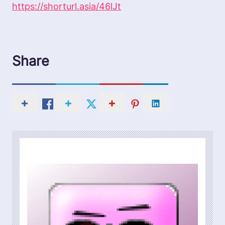
https://shorturl.asia/46lJt
Share