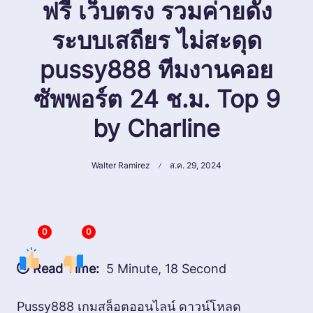
ฟรี เว็บตรง รวมค่ายดัง
ระบบเสถียร ไม่สะดุด
pussy888 ทีมงานคอย
ซัพพอร์ต 24 ช.ม. Top 9
by Charline
Walter Ramirez
ส.ค. 29, 2024
0
0
Read Time:
5 Minute, 18 Second
Pussy888 เกมสล็อตออนไลน์ ดาวน์โหลด