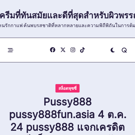
Skip
to
รีมที่ทันสมัยและดีที่สุดสำหรับผิวพร
content
บคนรักกาแฟ ค้นพบรสชาติที่หลากหลายและความพิถีพิถันในการต้ม
สล็อตพุซซี่
Pussy888
pussy888fun.asia 4 ต.ค.
24 pussy888 แจกเครดิต