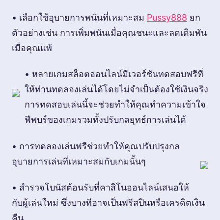
• เลือกใช้อุบายการพนันที่เหมาะสม
Pussy888
ยก
ตัวอย่างเช่น การเพิ่มพนันเมื่อคุณชนะและลดเดิมพัน
เมื่อคุณแพ้
• หลายเกมสล็อตออนไลน์มีเวอร์ชันทดสอบฟรีที่
ให้ท่านทดลองเล่นได้โดยไม่จำเป็นต้องใช้เงินจริง
การทดสอบเล่นนี้จะช่วยทำให้คุณทำความเข้าใจ
ฟีพบร์ของเกมรวมทั้งปรับกลยุทธ์การเล่นได้
• การทดลองเล่นฟรีช่วยทำให้คุณปรับปรุงกล
อุบายการเล่นที่เหมาะสมกับเกมนั้นๆ
• สำรวจโบนัสต้อนรับที่คาสิโนออนไลน์เสนอให้
กับผู้เล่นใหม่ ซึ่งบางทีอาจเป็นฟรีสปินหรือเครดิตเงิน
คืน