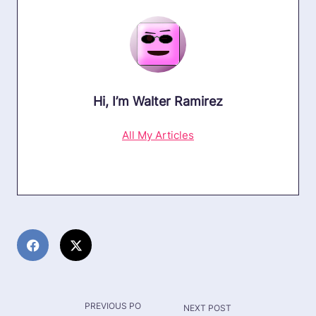
Hi, I’m
Walter Ramirez
All My Articles
<span
PREVIOUS PO
NEXT POST