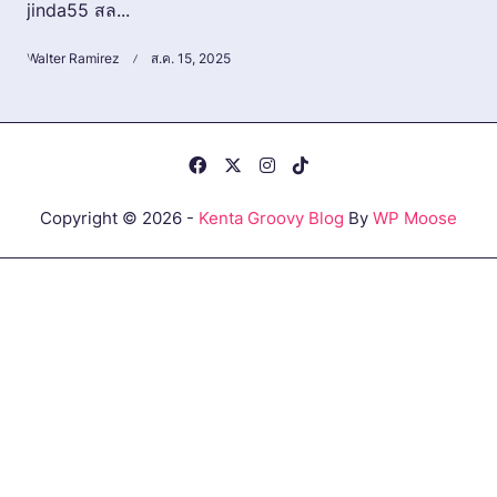
jinda55 สล...
Walter Ramirez
ส.ค. 15, 2025
Copyright © 2026 -
Kenta Groovy Blog
By
WP Moose