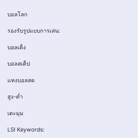
บอลโลก
รองรับรูปแบบการเล่น:
บอลเต็ง
บอลสเต็ป
แทงบอลสด
สูง-ต่ำ
เตะมุม
LSI Keywords: