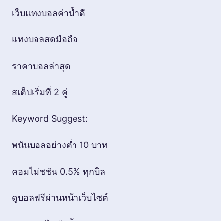
เว็บแทงบอลค่าน้ำดี
แทงบอลสดมือถือ
ราคาบอลล่าสุด
สเต็ปเริ่มที่ 2 คู่
Keyword Suggest:
พนันบอลอย่างต่ำ 10 บาท
คอมไม่ชชัน 0.5% ทุกบิล
ดูบอลฟรีผ่านหน้าเว็บไซต์