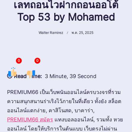
เลทถอนไวฝากถอนออโต้
Top 53 by Mohamed
Walter Ramirez
พ.ค. 25, 2025
0
0
Read Time:
3 Minute, 39 Second
PREMIUM66 เป็นเว็บพนันออนไลน์ครบวงจรที่รวม
ความสนุกสนานร่าเริงไว้ภายในที่เดียว ทั้งยัง สล็อต
ออนไลน์แตกง่าย, คาสิโนสด, บาคาร่า,
PREMIUM66 สมัคร
แทงบอลออนไลน์, รวมทั้ง หวย
ออนไลน์ โดยให้บริการในต้นแบบ เว็บตรงไม่ผ่าน