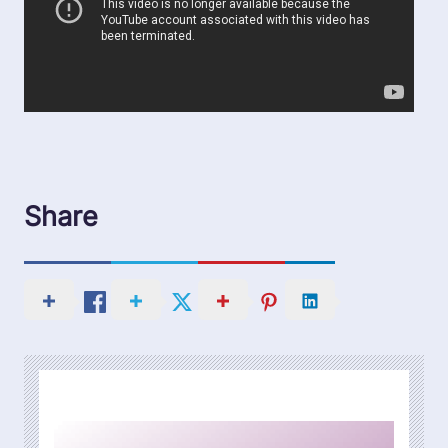
Share