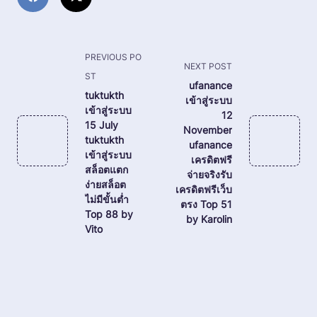
<span
PREVIOUS PO
NEXT POST
class="nav-
ST
ufanance
subtitle
tuktukth
เข้าสู่ระบบ
เข้าสู่ระบบ
screen-
12
15 July
reader-
November
tuktukth
ufanance
text">Page</span>
เข้าสู่ระบบ
เครดิตฟรี
สล็อตแตก
จ่ายจริงรับ
ง่ายสล็อต
เครดิตฟรีเว็บ
ไม่มีขั้นต่ำ
ตรง Top 51
Top 88 by
by Karolin
Vito