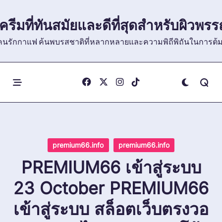
Skip
to
รีมที่ทันสมัยและดีที่สุดสำหรับผิวพร
content
บคนรักกาแฟ ค้นพบรสชาติที่หลากหลายและความพิถีพิถันในการต้ม
premium66.info
premium66.info
PREMIUM66 เข้าสู่ระบบ
23 October PREMIUM66
เข้าสู่ระบบ สล็อตเว็บตรงวอ