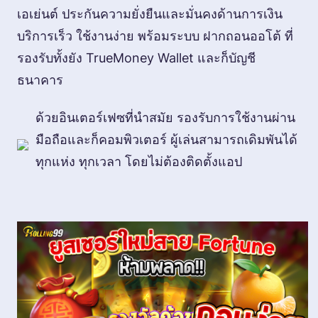
เอเย่นต์ ประกันความยั่งยืนและมั่นคงด้านการเงิน
บริการเร็ว ใช้งานง่าย พร้อมระบบ ฝากถอนออโต้ ที่
รองรับทั้งยัง TrueMoney Wallet และก็บัญชี
ธนาคาร
ด้วยอินเตอร์เฟซที่นำสมัย รองรับการใช้งานผ่าน
มือถือและก็คอมพิวเตอร์ ผู้เล่นสามารถเดิมพันได้
ทุกแห่ง ทุกเวลา โดยไม่ต้องติดตั้งแอป