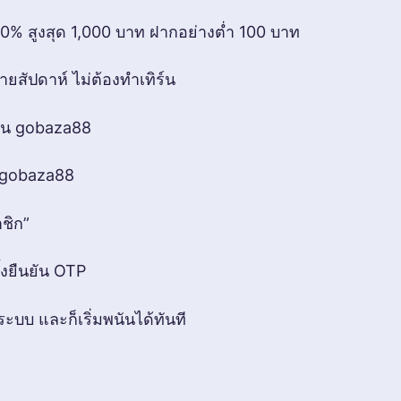
% สูงสุด 1,000 บาท ฝากอย่างต่ำ 100 บาท
ยสัปดาห์ ไม่ต้องทำเทิร์น
งาน gobaza88
ก gobaza88
ชิก”
้งยืนยัน OTP
ระบบ และก็เริ่มพนันได้ทันที