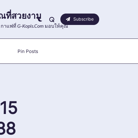
รณที่สวยงาม
Subscribe
กาแฟที่ G-Kopis.com มอบให้คุณ
Pin Posts
 15
88