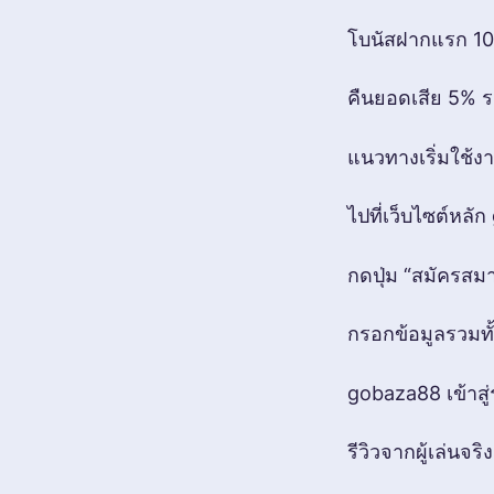
โบนัสฝากแรก 100
คืนยอดเสีย 5% รา
แนวทางเริ่มใช้
ไปที่เว็บไซต์หลั
กดปุ่ม “สมัครสมา
กรอกข้อมูลรวมทั
gobaza88 เข้าสู่
รีวิวจากผู้เล่นจริง