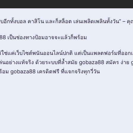
รบอีกทั้งบอล คาสิโน และก็สล็อต เล่นเพลิดเพลินทั้งวัน” – ค
88 เป็นช่องทางป้อมอาจจะแล้วก็พร้อม
ใช่แค่เว็บไซต์พนันออนไลน์ปกติ แต่เป็นแพลตฟอร์มที่ออก
่นอย่างแท้จริง ด้วยระบบที่ล้ำสมัย gobaza88 สมัคร ง่าย g
้อม gobaza88 เครดิตฟรี ที่แจกจริงทุกวี่วัน