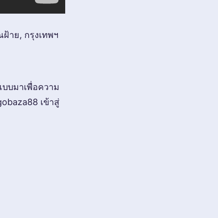
ุณฝ้าย, กรุงเทพฯ
แบบมาเพื่อความ
obaza88 เข้าสู่