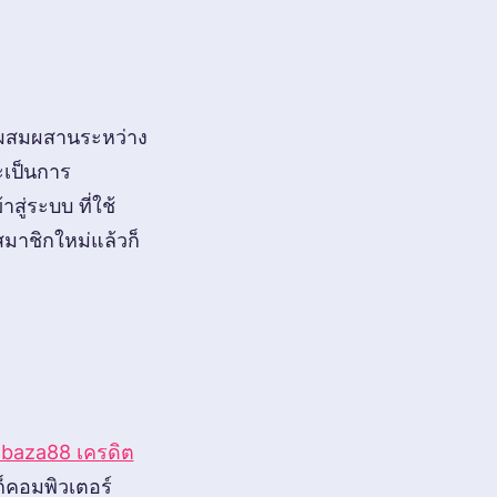
ารผสมผสานระหว่าง
เป็นการ
้าสู่ระบบ ที่ใช้
มาชิกใหม่แล้วก็
baza88 เครดิต
ก็คอมพิวเตอร์