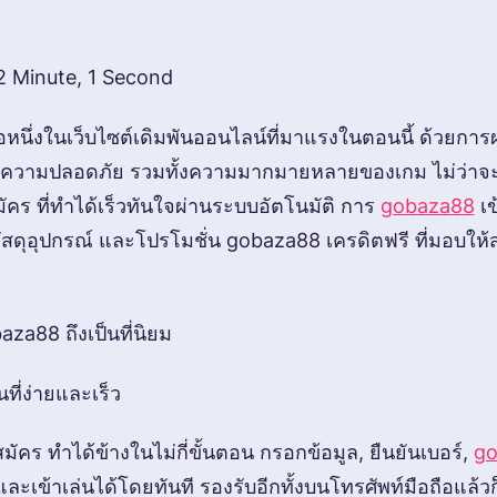
2 Minute, 1 Second
หนึ่งในเว็บไซต์เดิมพันออนไลน์ที่มาแรงในตอนนี้ ด้วยก
 ความปลอดภัย รวมทั้งความมากมายหลายของเกม ไม่ว่าจะ
คร ที่ทำได้เร็วทันใจผ่านระบบอัตโนมัติ การ
gobaza88
เข
ัสดุอุปกรณ์ และโปรโมชั่น gobaza88 เครดิตฟรี ที่มอบให้ส
za88 ถึงเป็นที่นิยม
ที่ง่ายและเร็ว
คร ทำได้ข้างในไม่กี่ขั้นตอน กรอกข้อมูล, ยืนยันเบอร์,
go
ละเข้าเล่นได้โดยทันที รองรับอีกทั้งบนโทรศัพท์มือถือแล้ว