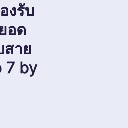
องรับ
กยอด
ับสาย
p 7 by