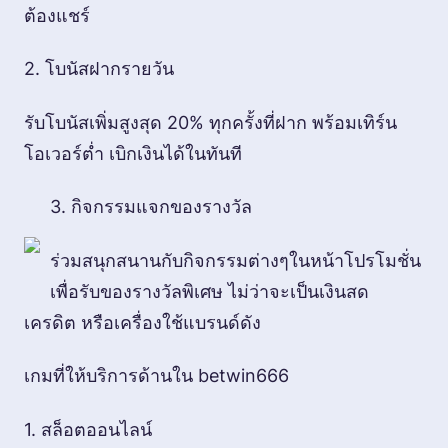
ต้องแชร์
2. โบนัสฝากรายวัน
รับโบนัสเพิ่มสูงสุด 20% ทุกครั้งที่ฝาก พร้อมเทิร์น
โอเวอร์ต่ำ เบิกเงินได้ในทันที
3. กิจกรรมแจกของรางวัล
ร่วมสนุกสนานกับกิจกรรมต่างๆในหน้าโปรโมชั่น
เพื่อรับของรางวัลพิเศษ ไม่ว่าจะเป็นเงินสด
เครดิต หรือเครื่องใช้แบรนด์ดัง
เกมที่ให้บริการด้านใน betwin666
1. สล็อตออนไลน์