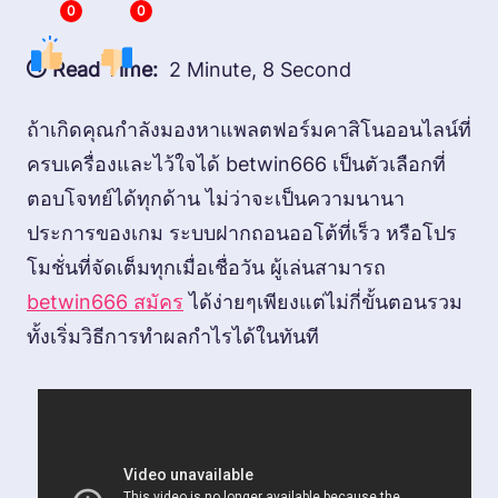
0
0
Read Time:
2 Minute, 8 Second
ถ้าเกิดคุณกำลังมองหาแพลตฟอร์มคาสิโนออนไลน์ที่
ครบเครื่องและไว้ใจได้ betwin666 เป็นตัวเลือกที่
ตอบโจทย์ได้ทุกด้าน ไม่ว่าจะเป็นความนานา
ประการของเกม ระบบฝากถอนออโต้ที่เร็ว หรือโปร
โมชั่นที่จัดเต็มทุกเมื่อเชื่อวัน ผู้เล่นสามารถ
betwin666 สมัคร
ได้ง่ายๆเพียงแต่ไม่กี่ขั้นตอนรวม
ทั้งเริ่มวิธีการทำผลกำไรได้ในทันที