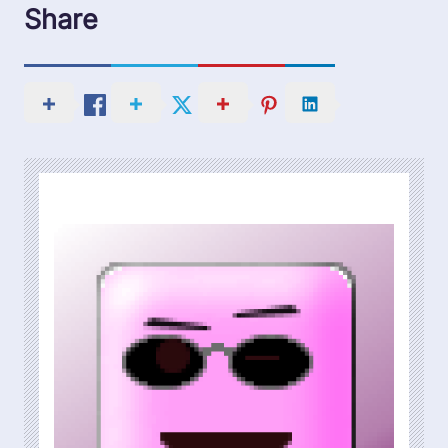
Share