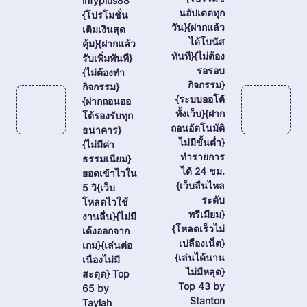
infyplus88
text">Page</span>
นอัปเดตทุก
{โปรโมชั่น
วัน}{ฝากแล้ว
เติมเงินสุด
ได้โบนัส
คุ้ม}{ฝากแล้ว
ทันที}{ไม่ต้อง
รับเพิ่มทันที}
รอรอบ
{ไม่ต้องทำ
กิจกรรม}
กิจกรรม}
{ระบบออโต้
{ฝากถอนออ
ทั้งเว็บ}{ฝาก
โต้รองรับทุก
ถอนอัตโนมัติ
ธนาคาร}
ไม่มีขั้นต่ำ}
{ไม่มีค่า
ทำรายการ
ธรรมเนียม}
ได้ 24 ชม.
ยอดเข้าไวใน
{เว็บลื่นไหล
5 วิ{เว็บ
ระดับ
โหลดไวใช้
พรีเมียม}
งานลื่น}{ไม่มี
{โหลดเร็วไม่
เด้งออกจาก
เปลืองเน็ต}
เกม}{เล่นต่อ
{เล่นได้นาน
เนื่องไม่มี
ไม่มีหลุด}
สะดุด} Top
Top 43 by
65 by
Stanton
Taylah