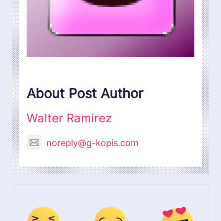
About Post Author
Walter Ramirez
noreply@g-kopis.com