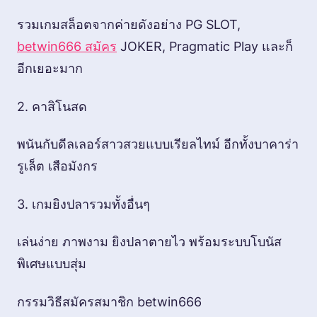
รวมเกมสล็อตจากค่ายดังอย่าง PG SLOT,
betwin666 สมัคร
JOKER, Pragmatic Play และก็
อีกเยอะมาก
2. คาสิโนสด
พนันกับดีลเลอร์สาวสวยแบบเรียลไทม์ อีกทั้งบาคาร่า
รูเล็ต เสือมังกร
3. เกมยิงปลารวมทั้งอื่นๆ
เล่นง่าย ภาพงาม ยิงปลาตายไว พร้อมระบบโบนัส
พิเศษแบบสุ่ม
กรรมวิธีสมัครสมาชิก betwin666