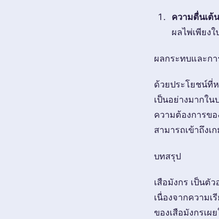
ความตื่นเต้
ผลไพ่เพียงใบ
ผลกระทบและการแ
ด้วยประโยชน์ที่ห
เป็นอย่างมากในปร
ความต้องการของผ
สามารถเข้าถึงเกม
บทสรุป
เสือมังกร เป็นตั
เนื่องจากความเรี
ของเสือมังกรเผยใ