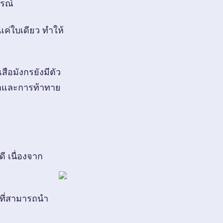
ารณ์
แค่ใบเดียว ทำให้
สือมังกรยังมีตัว
สนุกและการท้าทาย
ดี เนื่องจาก
านที่สามารถนำ