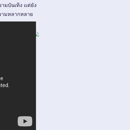
ามบันเทิง แต่ยัง
ละความหลากหลาย