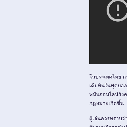
ในประเทศไทย การ
เดิมพันในฟุตบอล
พนันออนไลน์ยังค
กฎหมายเกิดขึ้น
ผู้เล่นควรทราบว