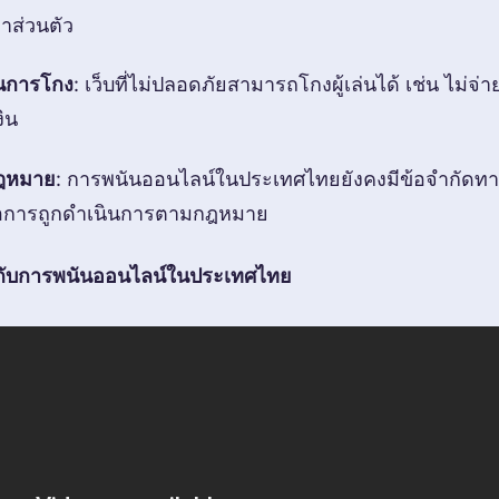
าส่วนตัว
ในการโกง
: เว็บที่ไม่ปลอดภัยสามารถโกงผู้เล่นได้ เช่น ไม่จ่
ิน
ฎหมาย
: การพนันออนไลน์ในประเทศไทยยังคงมีข้อจำกัดท
ยงต่อการถูกดำเนินการตามกฎหมาย
วกับการพนันออนไลน์ในประเทศไทย