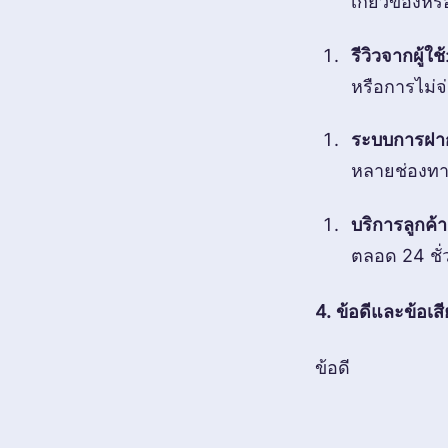
เกี่ยวข้องหร
รีวิวจากผู้ใช้
หรือการไม่จ่า
ระบบการฝา
หลายช่องทาง
บริการลูกค้า
ตลอด 24 ชั่
4. ข้อดีและข้อเส
ข้อดี