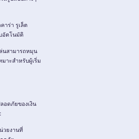
คาร่า รูเล็ต
บอัตโนมัติ
้เล่นสามารถหมุน
มาะสำหรับผู้เริ่ม
มปลอดภัยของเงิน
:
่วยงานที่