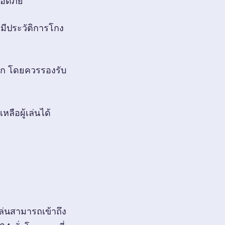
ลอดภัย
ว่ามีประวัติการโกง
ดวก โดยควรรองรับ
ลือผู้เล่นได้
้เล่นสามารถเข้าถึง