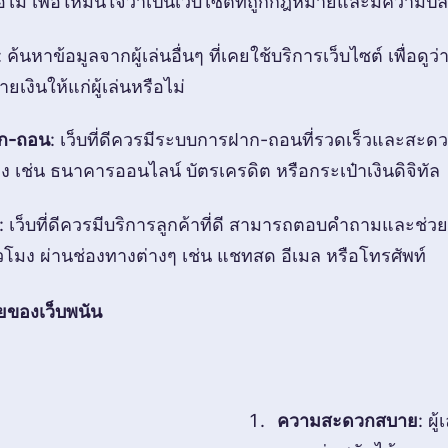
ือไม่ เพื่อให้มั่นใจว่าเป็นเว็บไซต์ที่ถูกกฎหมายและมีความป
: ค้นหาข้อมูลจากผู้เล่นอื่นๆ ที่เคยใช้บริการเว็บไซต์ เพื่อดู
ยเงินให้แก่ผู้เล่นหรือไม่
ก-ถอน
: เว็บที่ดีควรมีระบบการฝาก-ถอนที่รวดเร็วและสะ
 เช่น ธนาคารออนไลน์ บัตรเครดิต หรือกระเป๋าเงินดิจิทัล
: เว็บที่ดีควรมีบริการลูกค้าที่ดี สามารถตอบคำถามและช่วยเห
วโมง ผ่านช่องทางต่างๆ เช่น แชทสด อีเมล หรือโทรศัพท์
ียของเว็บพนัน
ความสะดวกสบาย
: ผู