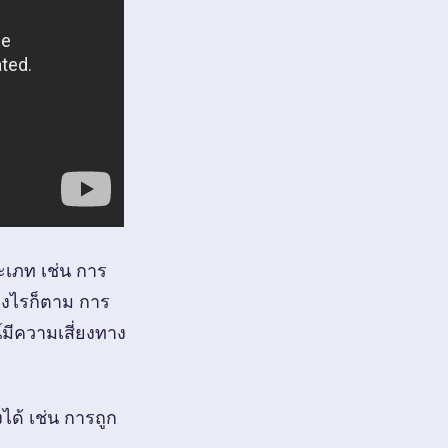
ะเภท เช่น การ
างไรก็ตาม การ
มีความเสี่ยงทาง
ด้ เช่น การถูก