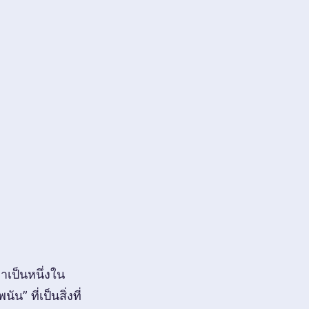
าเป็นหนึ่งใน
น” ที่เป็นสิ่งที่