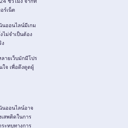
4 ชั่วโมง จากที่
ทอร์เน็ต
พนันออนไลน์มีเกม
่งไม่จำเป็นต้อง
ิง
หลายเว็บมักมีโปร
จ เพื่อดึงดูดผู้
พนันออนไลน์อาจ
่ยงเสพติดในการ
ผลกระทบทางการ