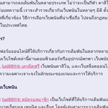
เล่นสามารถลงเดิมพันในหลายประเภท ไม่ว่าจะเป็นกีฬา คาส
บทความนี้ เราจะสำรวจเกี่ยวกับเว็บพนันในหลายๆ มิติ ตั้
ี่เกี่ยวข้อง วิธีการเลือกเว็บพนันที่น่าเชื่อถือ ไปจนถึงกฎหมา
์ในประเทศไทย
ไร?
ฟอร์มออนไลน์ที่ให้บริการเกี่ยวกับการเดิมพันในหลากหลาย
ึงเว็บไซต์เหล่านี้ผ่านคอมพิวเตอร์หรืออุปกรณ์พกพา เว็บพ
,
baj88thb เครดิตฟรี
เว็บพนันคาสิโน, และเว็บสล็อตออนไล
มีความเฉพาะเจาะจงในลักษณะของเกมและการให้บริการ
เว็บพนัน
:
baj88thb สมัครมสมาชิก
เป็นเว็บไซต์ที่ให้บริการเดิมพั
 บาสเก็ตบอล เทนนิส และอื่นๆ โดยผู้เล่นสามารถวางเดิมพั