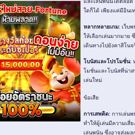
และเล่นพนันได้ตลอด 2
ใดก็ได้ เพียงแค่มีอินเ
หลากหลายเกม
: เว็บ
ให้เลือกเล่นมากมาย ซึ
เดินทางไปยังคาสิโนจร
โบนัสและโปรโมชั่น
: 
โมชั่นและโบนัสที่น่าสนใ
เล่นใหม่
ข้อเสีย
การเสพติด
: การเล่น
ทำให้ผู้เล่นมีความเสี
เล่นพนัน ซึ่งอาจส่ง