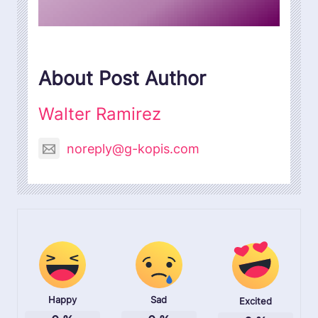
About Post Author
Walter Ramirez
noreply@g-kopis.com
Happy
Sad
Excited