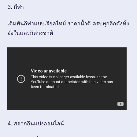
3. กีฬา
เดิมพันกีฬาแบบเรียลไทม์ ราคาน้ำดี ครบทุกลีกดังทั้ง
ยังในและก็ต่างชาติ
4. สลากกินแบ่งออนไลน์