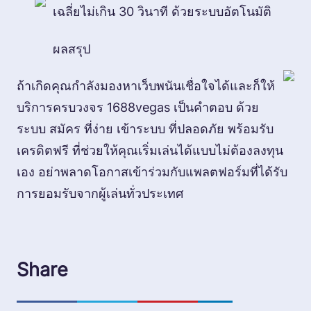
เฉลี่ยไม่เกิน 30 วินาที ด้วยระบบอัตโนมัติ
ผลสรุป
ถ้าเกิดคุณกำลังมองหาเว็บพนันเชื่อใจได้และก็ให้
บริการครบวงจร 1688vegas เป็นคำตอบ ด้วย
ระบบ สมัคร ที่ง่าย เข้าระบบ ที่ปลอดภัย พร้อมรับ
เครดิตฟรี ที่ช่วยให้คุณเริ่มเล่นได้แบบไม่ต้องลงทุน
เอง อย่าพลาดโอกาสเข้าร่วมกับแพลตฟอร์มที่ได้รับ
การยอมรับจากผู้เล่นทั่วประเทศ
Share