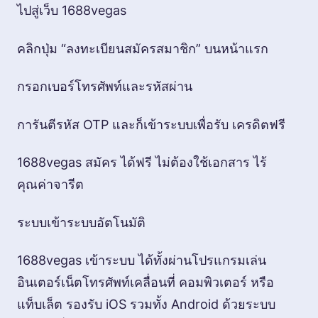
ไปสู่เว็บ 1688vegas
คลิกปุ่ม “ลงทะเบียนสมัครสมาชิก” บนหน้าแรก
กรอกเบอร์โทรศัพท์และรหัสผ่าน
การันตีรหัส OTP และก็เข้าระบบเพื่อรับ เครดิตฟรี
1688vegas สมัคร ได้ฟรี ไม่ต้องใช้เอกสาร ไร้
คุณค่าจารีต
ระบบเข้าระบบอัตโนมัติ
1688vegas เข้าระบบ ได้ทั้งผ่านโปรแกรมเล่น
อินเตอร์เน็ตโทรศัพท์เคลื่อนที่ คอมพิวเตอร์ หรือ
แท็บเล็ต รองรับ iOS รวมทั้ง Android ด้วยระบบ