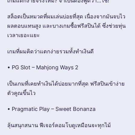
เกมแตกง่ายจริงไหม? จำเป็นต้องพูดว่า…ใช่!
สล็อตเป็นหมวดที่ผมเล่นบ่อยที่สุด เนื่องจากมันจบไว
ผลตอบแทนสูง และบางเกมซื้อฟรีสปินได้ ซึ่งช่วยทุ่น
เวลาเยอะแยะ
เกมที่ผมคิดว่าแตกง่ายรวมทั้งทำเงินดี
• PG Slot – Mahjong Ways 2
เป็นเกมที่เคยทำเงินได้บ่อยมากที่สุด ฟรีสปินเข้าง่าย
ตัวคูณขึ้นไว
• Pragmatic Play – Sweet Bonanza
ลุ้นสนุกสนาน ฟีเจอร์คอมโบดูเหมือนจะทุกไม้