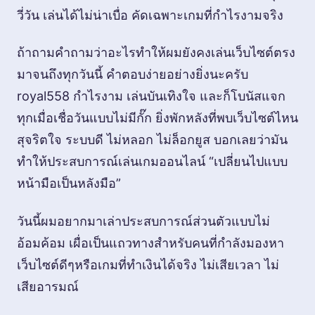
วี่วัน เล่นได้ไม่น่าเบื่อ คัดเฉพาะเกมที่กำไรงามจริง
ถ้าถามคำถามว่าอะไรทำให้ผมยังคงเล่นเว็บไซต์ตรง
มาจนถึงทุกวันนี้ คำตอบง่ายอย่างยิ่งนะครับ
royal558 กำไรงาม เล่นบันเทิงใจ และก็โบนัสแจก
ทุกเมื่อเชื่อวันแบบไม่มีกั๊ก ยิ่งพักหลังที่พบเว็บไซต์ไหน
สุจริตใจ ระบบดี ไม่หลอก ไม่ล็อกยูส บอกเลยว่ามัน
ทำให้ประสบการณ์เล่นเกมออนไลน์ “เปลี่ยนไปแบบ
หน้ามือเป็นหลังมือ”
วันนี้ผมอยากมาเล่าประสบการณ์ส่วนตัวแบบไม่
อ้อมค้อม เผื่อเป็นแถวทางสำหรับคนที่กำลังมองหา
เว็บไซต์ดีๆหรือเกมที่ทำเงินได้จริง ไม่เสียเวลา ไม่
เสียอารมณ์