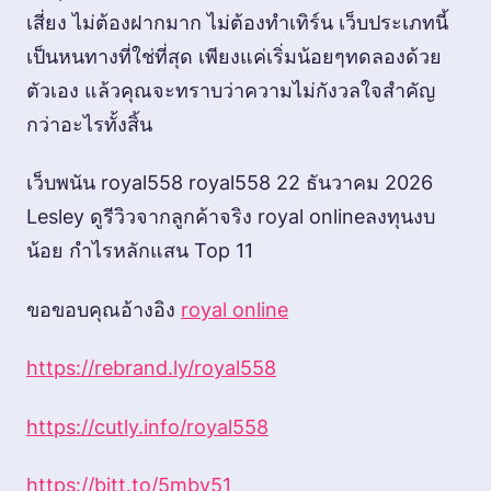
เสี่ยง ไม่ต้องฝากมาก ไม่ต้องทำเทิร์น เว็บประเภทนี้
เป็นหนทางที่ใช่ที่สุด เพียงแค่เริ่มน้อยๆทดลองด้วย
ตัวเอง แล้วคุณจะทราบว่าความไม่กังวลใจสำคัญ
กว่าอะไรทั้งสิ้น
เว็บพนัน royal558 royal558 22 ธันวาคม 2026
Lesley ดูรีวิวจากลูกค้าจริง royal onlineลงทุนงบ
น้อย กำไรหลักแสน Top 11
ขอขอบคุณอ้างอิง
royal online
https://rebrand.ly/royal558
https://cutly.info/royal558
https://bitt.to/5mbv51