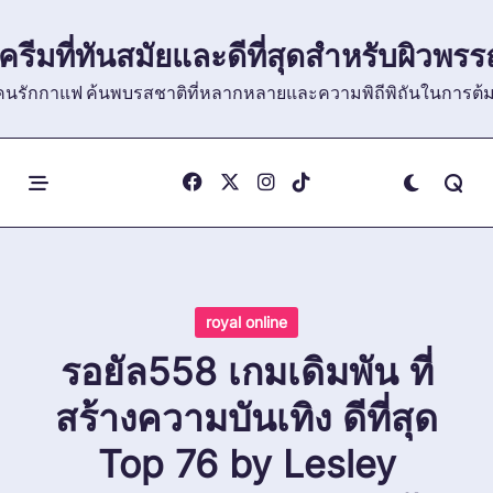
Skip
to
รีมที่ทันสมัยและดีที่สุดสำหรับผิวพร
content
บคนรักกาแฟ ค้นพบรสชาติที่หลากหลายและความพิถีพิถันในการต้ม
royal online
รอยัล558 เกมเดิมพัน ที่
สร้างความบันเทิง ดีที่สุด
Top 76 by Lesley