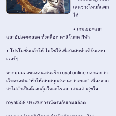
เล่นช่วงไหนก็แตก
ได้
• เกมเยอะแยะ
และอัปเดตตลอด ทั้งสล็อต คาสิโนสด กีฬา
• โปรโมชั่นกล้าให้ ไม่ใช่ให้เพื่อบังคับทำเทิร์นแบบ
เวอร์ๆ
จากมุมมองของคนเล่นจริง royal online บอกเลยว่า
เว็บตรงมัน “ทำให้เล่นสนุกสนานกว่าเยอะ” เนื่องจาก
ว่าไม่จำเป็นต้องกลุ้มใจอะไรเลย เล่นแล้วสุขใจ
royal558 ประสบการณ์ตรงกับเกมสล็อต