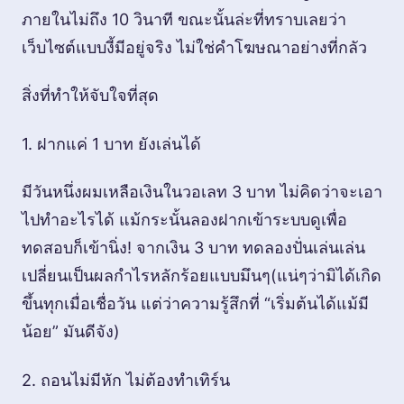
ภายในไม่ถึง 10 วินาที ขณะนั้นล่ะที่ทราบเลยว่า
เว็บไซต์แบบงี้มีอยู่จริง ไม่ใช่คำโฆษณาอย่างที่กลัว
สิ่งที่ทำให้จับใจที่สุด
1. ฝากแค่ 1 บาท ยังเล่นได้
มีวันหนึ่งผมเหลือเงินในวอเลท 3 บาท ไม่คิดว่าจะเอา
ไปทำอะไรได้ แม้กระนั้นลองฝากเข้าระบบดูเพื่อ
ทดสอบก็เข้านิ่ง! จากเงิน 3 บาท ทดลองปั่นเล่นเล่น
เปลี่ยนเป็นผลกำไรหลักร้อยแบบมึนๆ(แน่ๆว่ามิได้เกิด
ขึ้นทุกเมื่อเชื่อวัน แต่ว่าความรู้สึกที่ “เริ่มต้นได้แม้มี
น้อย” มันดีจัง)
2. ถอนไม่มีหัก ไม่ต้องทำเทิร์น