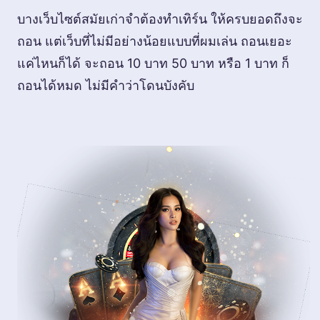
บางเว็บไซต์สมัยเก่าจำต้องทำเทิร์น ให้ครบยอดถึงจะ
ถอน แต่เว็บที่ไม่มีอย่างน้อยแบบที่ผมเล่น ถอนเยอะ
แค่ไหนก็ได้ จะถอน 10 บาท 50 บาท หรือ 1 บาท ก็
ถอนได้หมด ไม่มีคำว่าโดนบังคับ