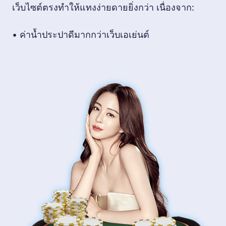
เว็บไซต์ตรงทำให้แทงง่ายดายยิ่งกว่า เนื่องจาก:
• ค่าน้ำประปาดีมากกว่าเว็บเอเย่นต์