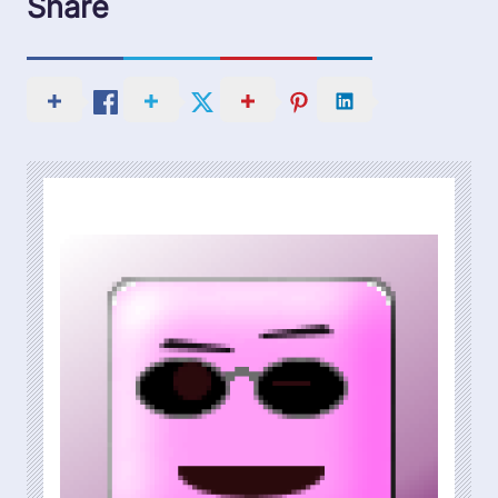
Share