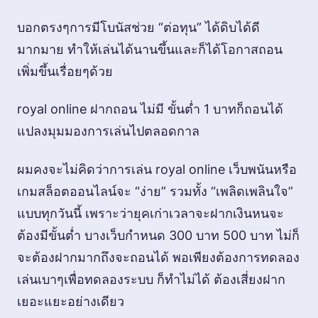
บอกตรงๆการมีโบนัสช่วย “ต่อทุน” ได้ดิบได้ดี
มากมาย ทำให้เล่นได้นานขึ้นและก็ได้โอกาสถอน
เพิ่มขึ้นเรื่อยๆด้วย
royal online ฝากถอน ไม่มี ขั้นต่ำ 1 บาทก็ถอนได้
แปลงมุมมองการเล่นไปตลอดกาล
ผมคงจะไม่คิดว่าการเล่น royal online เว็บพนันหรือ
เกมสล็อตออนไลน์จะ “ง่าย” รวมทั้ง “เพลิดเพลินใจ”
แบบทุกวันนี้ เพราะว่ายุคเก่าเวลาจะฝากเงินหนจะ
ต้องมีขั้นต่ำ บางเว็บกำหนด 300 บาท 500 บาท ไม่ก็
จะต้องฝากมากถึงจะถอนได้ พอเพียงต้องการทดลอง
เล่นเบาๆเพื่อทดลองระบบ ก็ทำไม่ได้ ต้องเสี่ยงฝาก
เยอะแยะอย่างเดียว