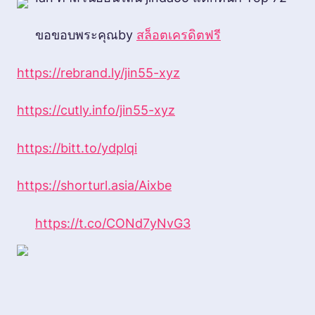
ขอขอบพระคุณby
สล็อตเครดิตฟรี
https://rebrand.ly/jin55-xyz
https://cutly.info/jin55-xyz
https://bitt.to/ydplqi
https://shorturl.asia/Aixbe
https://t.co/CONd7yNvG3