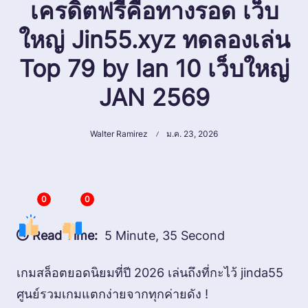
เครดิตฟรีคือทางรอด เว็บ
ใหญ่ Jin55.xyz ทดลองเล่น
Top 79 by Ian 10 เว็บใหญ่
JAN 2569
Walter Ramirez
ม.ค. 23, 2026
0
0
Read Time:
5 Minute, 35 Second
เกมสล็อตยอดนิยมที่ปี 2026 เล่นถึงที่กะไว้ jinda55
ศูนย์รวมเกมแตกง่ายจากทุกค่ายดัง !