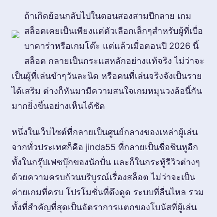
ถ้าเกิดย้อนกลับไปในตอนสองสามปีกลาย เกม
สล็อตเคยเป็นเพียงแต่ตัวเลือกเล็กๆสำหรับผู้ที่เบื่อ
บาคาร่าหรือเกมโต๊ะ แต่แล้วเมื่อตอนปี 2026 นี้
สล็อต กลายเป็นกระแสหลักอย่างแท้จริง ไม่ว่าจะ
เป็นผู้ที่เล่นขำๆวันละนิด หรือคนที่เล่นจริงจังเป็นราย
ได้เสริม ต่างก็หันมามีความสนใจเกมหมุนวงล้อนี้กัน
มากยิ่งขึ้นอย่างเห็นได้ชัด
หนึ่งในเว็บไซต์ที่กลายเป็นศูนย์กลางของเหล่าผู้เล่น
จากทั่วประเทศก็คือ jinda55 ที่กลายเป็นชื่อชินหูอีก
ทั้งในกรุ๊ปเฟซบุ๊กของนักปั่น และก็ในกระทู้รีวิวต่างๆ
ด้วยความครบถ้วนบริบูรณ์เรื่องสล็อต ไม่ว่าจะเป็น
ค่ายเกมที่ครบ โปรโมชั่นที่ดึงดูด ระบบที่ลื่นไหล รวม
ทั้งที่สำคัญที่สุดเป็นอัตราการแตกของโบนัสที่ผู้เล่น