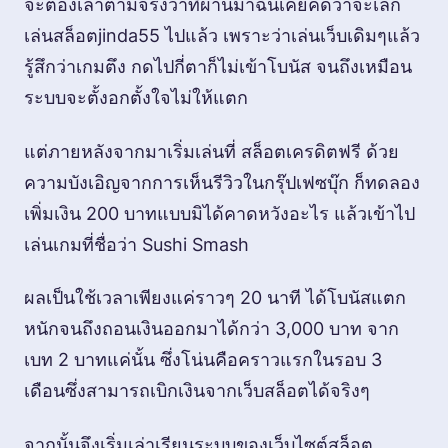
จะต้องเล่าตามจริงว่าที่ผ่านมาฉันเคยคิดว่าจะเลิก
เล่นสล็อตjinda55 ไปแล้ว เพราะว่าเล่นเว็บเดิมๆแล้ว
รู้สึกว่าเกมตึง กดไปกี่ตาก็ไม่เข้าโบนัส จนถึงเหมือน
ระบบจะตั้งอกตั้งใจไม่ให้แตก
แต่ภายหลังจากมาเริ่มเล่นที่ สล็อตเครดิตฟรี ด้วย
ความบังเอิญจากการเห็นรีวิวในกรุ๊ปเฟซบุ๊ก ก็ทดลอง
เพิ่มเงิน 200 บาทแบบมิได้คาดหวังอะไร แล้วเข้าไป
เล่นเกมที่ชื่อว่า Sushi Smash
ผลเป็นใช้เวลาเพียงแค่ราวๆ 20 นาที ได้โบนัสแตก
หนักจนถึงถอนเงินออกมาได้กว่า 3,000 บาท จาก
เบท 2 บาทแค่นั้น ซึ่งโน่นคือคราวแรกในรอบ 3
เดือนซึ่งสามารถเบิกเงินจากเว็บสล็อตได้จริงๆ
จากนั้นจึงเริ่มเล่าเรียนระบบของเว็บไซต์สล็อต