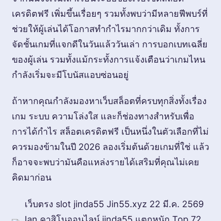
เครดิตฟรี เพิ่มขึ้นเรื่อยๆ รวมทั้งพบว่ามีหลายฟีพบร์ที่
ช่วยให้ผู้เล่นได้โอกาสทำกำไรมากกว่าเดิม ทั้งการ
จัดชั้นเกมที่แจกดีในวันแล้ววันเล่า การบอกเบทเฉลี่ย
ของผู้เล่น รวมทั้งแม้กระทั้งการแจ้งเตือนว่าเกมไหน
กำลังเริ่มจะมีโบนัสแอบซ่อนอยู่
ถ้าหากคุณกำลังมองหาเว็บสล็อตที่ครบทุกสิ่งทั้งเรื่อง
เกม ระบบ ความโล่งใส และก็ช่องทางสำหรับเพื่อ
การได้กำไร สล็อตเครดิตฟรี เป็นหนึ่งในตัวเลือกที่ไม่
ควรมองข้ามในปี 2026 ลองเริ่มต้นด้วยเกมที่ใช่ แล้ว
ก็อาจจะพบว่ามันคือแหล่งรายได้เสริมที่คุณไม่เคย
คิดมาก่อน
เว็บตรง slot jinda55 Jin55.xyz 22 มี.ค. 2569
Ian คาสิโนออนไลน์ jinda55 แตกหนัก Top 72