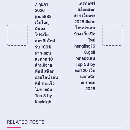
reader-
เครดิตฟรี
7 กุมภา
text">Page</span>
สล็อตแตก
2026
ง่าย เว็บตรง
jinda888
2026 มีค่าย
เว็บใหญ่
ไหนน่าเล่น
มั่นคง
บ้าง เว็บเปิด
โปร่งใส
ใหม่
สมาชิกใหม่
hengjing16
รับ 100%
8.golf
ฝาก-ถอน
ทดลองเล่น
สะดวก 10
Top 53 by
ล้านก็จ่าย
Earl 20 เว็บ
ทันที สล็อต
แจกหนัก
ออนไลน์ เล่น
มกราคม
ที่นี่ รวยเร็ว
2026
ไม่ขายฝัน
Top 8 by
Kayleigh
RELATED POSTS