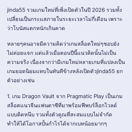
jinda55 รวมเกมใหม่ที่เพิ่งเปิดตัวในปี 2026 รวมทั้ง
เปลี่ยนเป็นกระแสภายในระยะเวลาไม่กี่เดือน เพราะ
ว่าโบนัสแตกหนักเกินคาด
หลายๆคนอาจมีความคิดว่าเกมสล็อตใหม่ๆชอบยัง
ไม่ค่อยแจก แต่แล้วเมื่อตอนปีนี้แนวคิดนั้นไม่เป็น
ความจริง เนื่องจากว่ามีเกมใหม่หลายเกมที่แปลงเป็น
เกมยอดนิยมแทบในทันทีข้างหลังเปิดตัวjinda55 ยก
ตัวอย่างเช่น
1. เกม Dragon Vault จาก Pragmatic Play เป็นเกม
สล็อตแนวจีนแฟนตาซีที่มาพร้อมฟีพบร์ล็อกไวลด์
แบบติดหนึบ รวมทั้งตัวคูณที่สะสมแบบไม่จำกัด
ทำให้ได้โอกาสปั้นกำไรได้จากเบทน้อยมากๆ