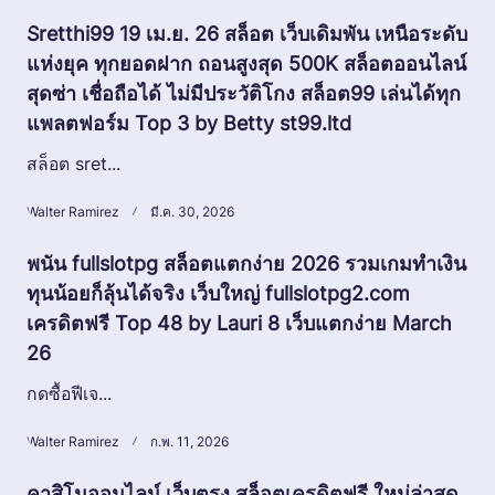
Sretthi99 19 เม.ย. 26 สล็อต เว็บเดิมพัน เหนือระดับ
แห่งยุค ทุกยอดฝาก ถอนสูงสุด 500K สล็อตออนไลน์
สุดซ่า เชื่อถือได้ ไม่มีประวัติโกง สล็อต99 เล่นได้ทุก
แพลตฟอร์ม Top 3 by Betty st99.ltd
สล็อต sret...
Walter Ramirez
มี.ค. 30, 2026
พนัน fullslotpg สล็อตแตกง่าย 2026 รวมเกมทำเงิน
ทุนน้อยก็ลุ้นได้จริง เว็บใหญ่ fullslotpg2.com
เครดิตฟรี Top 48 by Lauri 8 เว็บแตกง่าย March
26
กดซื้อฟีเจ...
Walter Ramirez
ก.พ. 11, 2026
คาสิโนออนไลน์ เว็บตรง สล็อตเครดิตฟรี ใหม่ล่าสุด