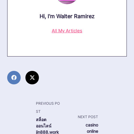
Hi, I’m
Walter Ramirez
All My Articles
<span
PREVIOUS PO
class="nav-
ST
NEXT POST
subtitle
สล็อต
casino
ออนไลน์
screen-
online
jin888.work