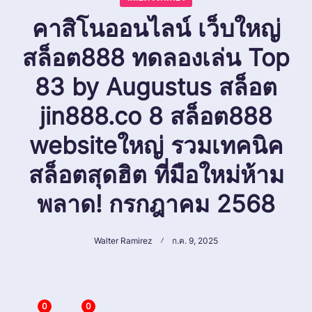
คาสิโนออนไลน์ เว็บใหญ่
สล็อต888 ทดลองเล่น Top
83 by Augustus สล็อต
jin888.co 8 สล็อต888
websiteใหญ่ รวมเทคนิค
สล็อตสุดฮิต ที่มือใหม่ห้าม
พลาด! กรกฎาคม 2568
Walter Ramirez
ก.ค. 9, 2025
0
0