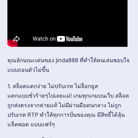
คุณลักษณะเด่นของ jinda888 ที่ทำให้คนเล่นชอบใจ
แบบถอนตัวไม่ขึ้น
1. สล็อตแตกง่าย ไม่ปรับเรท ไม่ล็อกยูส
แตกแบบชั่วร้ายๆไปเลยแม่! เกมทุกเกมบนเว็บ สล็อต
ถูกส่งตรงจากค่ายแท้ ไม่มีผ่านมือคนกลาง ไม่ถูก
ปรับเรท RTP ทำให้ทุกการปั่นของคุณ มีสิทธิ์ได้ลุ้น
แจ็คพอต แบบแฟร์ๆ