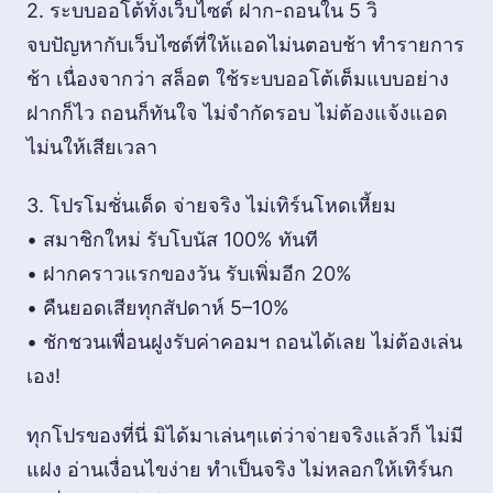
2. ระบบออโต้ทั้งเว็บไซต์ ฝาก-ถอนใน 5 วิ
จบปัญหากับเว็บไซต์ที่ให้แอดไม่นตอบช้า ทำรายการ
ช้า เนื่องจากว่า สล็อต ใช้ระบบออโต้เต็มแบบอย่าง
ฝากก็ไว ถอนก็ทันใจ ไม่จำกัดรอบ ไม่ต้องแจ้งแอด
ไม่นให้เสียเวลา
3. โปรโมชั่นเด็ด จ่ายจริง ไม่เทิร์นโหดเหี้ยม
• สมาชิกใหม่ รับโบนัส 100% ทันที
• ฝากคราวแรกของวัน รับเพิ่มอีก 20%
• คืนยอดเสียทุกสัปดาห์ 5–10%
• ชักชวนเพื่อนฝูงรับค่าคอมฯ ถอนได้เลย ไม่ต้องเล่น
เอง!
ทุกโปรของที่นี่ มิได้มาเล่นๆแต่ว่าจ่ายจริงแล้วก็ ไม่มี
แฝง อ่านเงื่อนไขง่าย ทำเป็นจริง ไม่หลอกให้เทิร์นก