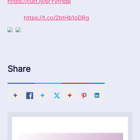
https://cutt.ly/6rYyfHqB
https://t.co/2btHb1oDRg
Share