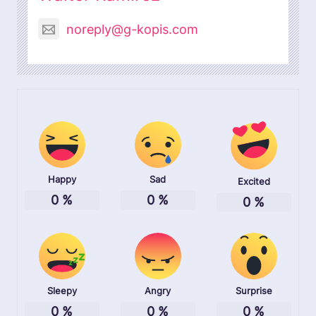
noreply@g-kopis.com
Happy
Sad
Excited
0
%
0
%
0
%
Sleepy
Angry
Surprise
0
%
0
%
0
%