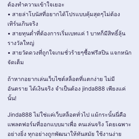
ต้องทำความเข้าใจเยอะ
• สายล่าโบนัสที่อยากได้โปรแบบคุ้มสุดๆไม่ต้อง
เทิร์นเกินจริง
• สายทุนต่ำที่ต้องการเริ่มเบทแค่ 1 บาทก็มีสิทธิ์ลุ้น
รางวัลใหญ่
• สายวัดดวงที่ถูกใจเกมชั่วร้ายๆซื้อฟรีสปิน แจกหนัก
จัดเต็ม
ถ้าหากอยากเล่นเว็บไซต์สล็อตที่แตกง่าย ไม่มี
อันตราย ได้เงินจริง จำเป็นต้อง jinda888 เพียงแค่
นั้น!
Jinda888 ไม่ใช่แค่เว็บสล็อตทั่วไป แม้กระนั้นนี่คือ
แพลตฟอร์มที่ออกแบบมาเพื่อ คนเล่นจริง โดยเฉพาะ
อย่างยิ่ง ทุกอย่างถูกพัฒนาให้ทันสมัย ใช้งานง่าย