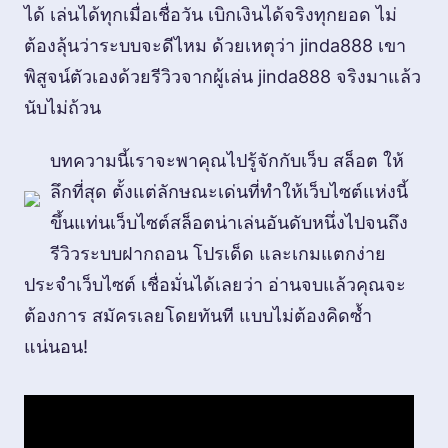
ได้ เล่นได้ทุกเมื่อเชื่อวัน เบิกเงินได้จริงทุกยอด ไม่
ต้องลุ้นว่าระบบจะดีไหม ด้วยเหตุว่า jinda888 เขา
พิสูจน์ตัวเองด้วยรีวิวจากผู้เล่น jinda888 จริงมาแล้ว
นับไม่ถ้วน
บทความนี้เราจะพาคุณไปรู้จักกับเว็บ สล็อต ให้
ลึกที่สุด ตั้งแต่ลักษณะเด่นที่ทำให้เว็บไซต์แห่งนี้
ขึ้นแท่นเว็บไซต์สล็อตน่าเล่นอันดับหนึ่งไปจนถึง
รีวิวระบบฝากถอน โปรเด็ด และเกมแตกง่าย
ประจำเว็บไซต์ เชื่อมั่นได้เลยว่า อ่านจบแล้วคุณจะ
ต้องการ สมัครเลยโดยทันที แบบไม่ต้องคิดซ้ำ
แน่นอน!