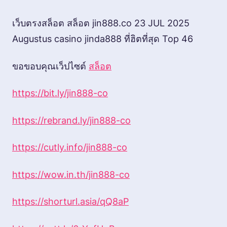
เว็บตรงสล็อต สล็อต jin888.co 23 JUL 2025
Augustus casino jinda888 ที่ฮิตที่สุด Top 46
ขอขอบคุณเว็ปไซต์
สล็อต
https://bit.ly/jin888-co
https://rebrand.ly/jin888-co
https://cutly.info/jin888-co
https://wow.in.th/jin888-co
https://shorturl.asia/qQ8aP