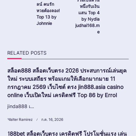
ลน์ คนรัก
หนึ่งรับเงิน
หวยต้องลอง!
แสน Top 4
Top 13 by
by Nydia
Johnnie
judhai168.m
e
RELATED POSTS
สล็อต888 สล็อตเว็บตรง 2026 ประสบการณ์เล่นยุค
ใหม่ ระบบเสถียร พร้อมเกมให้เลือกมากมาย 11
กรกฎาคม 2569 เว็บไซต์ ตรง jin888.asia casino
online เว็บเปิดใหม่ เครดิตฟรี Top 86 by Errol
jinda888 เ...
Walter Ramirez
ก.ค. 16, 2026
188bet สล็อตเว็บตรง เครดิตฟรี โปรโมชั่นแรง เล่น